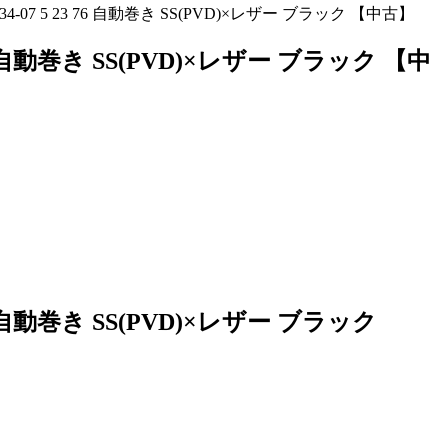
4-07 5 23 76 自動巻き SS(PVD)×レザー ブラック 【中古】
76 自動巻き SS(PVD)×レザー ブラック 【中
76 自動巻き SS(PVD)×レザー ブラック