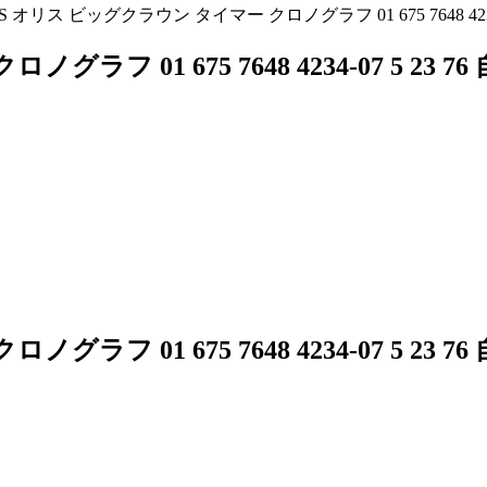
IS オリス ビッグクラウン タイマー クロノグラフ 01 675 7648 423
フ 01 675 7648 4234-07 5 23 
フ 01 675 7648 4234-07 5 23 