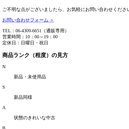
ご不明な点がございましたら、お気軽にお問い合わせくださ
お問い合わせフォーム ＞
TEL：06-4309-6651（通販専用）
営業時間：10：00～19：00
定休日：日曜日・祝日
商品ランク（程度）の見方
N
新品・未使用品
S
新品同様
A
状態のきれいな中古
B