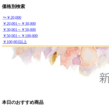
価格別検索
〜￥20,000
￥20,001～￥30,000
￥30,001～￥50,000
￥50,001～￥100,000
￥100,001以上
本日のおすすめ商品