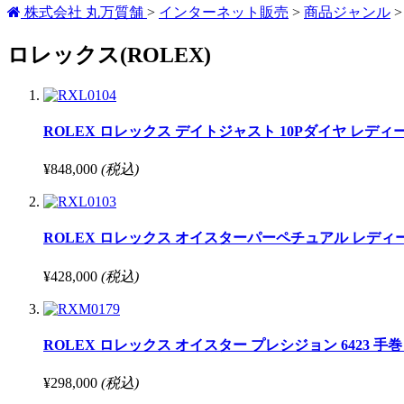
株式会社 丸万質舗
>
インターネット販売
>
商品ジャンル
ロレックス(ROLEX)
ROLEX ロレックス デイトジャスト 10Pダイヤ レディース 791
¥848,000
(税込)
ROLEX ロレックス オイスターパーペチュアル レディース 760
¥428,000
(税込)
ROLEX ロレックス オイスター プレシジョン 6423 手巻
¥298,000
(税込)