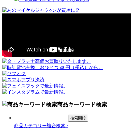
商品キーワード検索
商品カテゴリー複合検索>