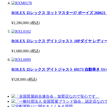
ROLEX ロレックス ヨットマスター37 ボーイズ 268621 自動巻
¥2,280,000
(税込)
ROLEX ロレックス デイトジャスト 10Pダイヤ レディース 691
¥1,680,000
(税込)
ROLEX ロレックス デイトジャスト 69173 自動巻き S
¥528,000
(税込)