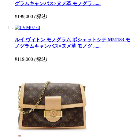
グラムキャンバス×ヌメ革 モノグラ ......
¥199,000
(税込)
ルイ ヴィトン モノグラム ポシェットシテ M51183 モ
ノグラムキャンバス×ヌメ革 モノグ ......
¥119,000
(税込)