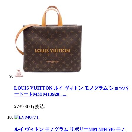
LOUIS VUITTON ルイ ヴィトン モノグラム ショッパ
ートートMM M13928 ......
¥739,900
(税込)
ルイ ヴィトン モノグラム リボリーMM M44546 モノ