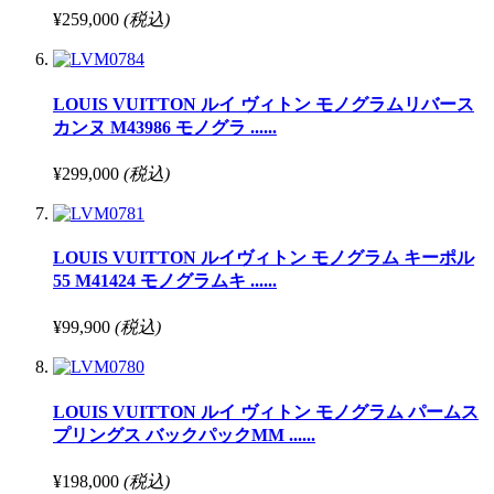
¥259,000
(税込)
LOUIS VUITTON ルイ ヴィトン モノグラムリバース
カンヌ M43986 モノグラ ......
¥299,000
(税込)
LOUIS VUITTON ルイヴィトン モノグラム キーポル
55 M41424 モノグラムキ ......
¥99,900
(税込)
LOUIS VUITTON ルイ ヴィトン モノグラム パームス
プリングス バックパックMM ......
¥198,000
(税込)