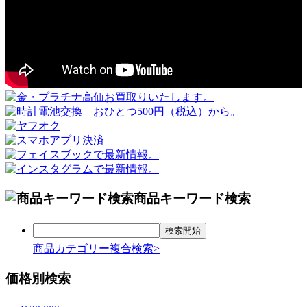
商品キーワード検索
商品カテゴリー複合検索>
価格別検索