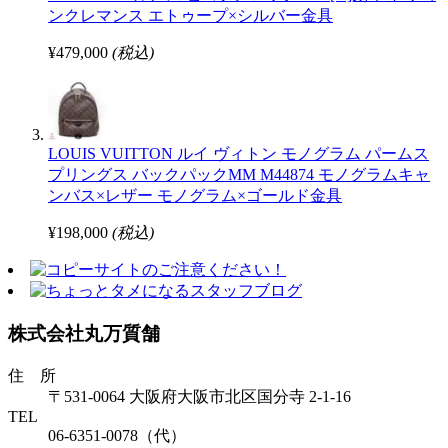
ンクレマンス エトゥープ×シルバー金具
¥479,000
(税込)
LOUIS VUITTON ルイ ヴィトン モノグラム パームス
プリングス バックパックMM M44874 モノグラムキャ
ンバス×レザー モノグラム×ゴールド金具
¥198,000
(税込)
株式会社丸万質舗
住 所
〒531-0064 大阪府大阪市北区国分寺 2-1-16
TEL
06-6351-0078（代）