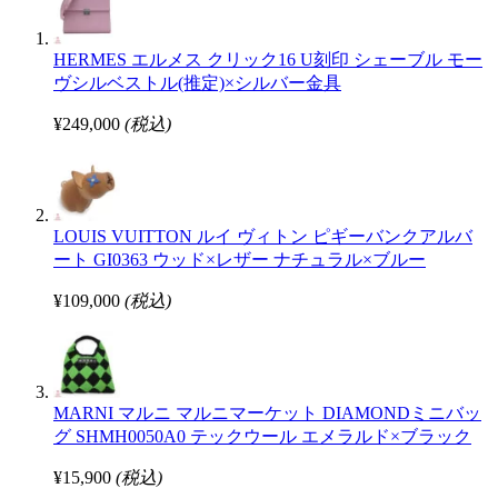
HERMES エルメス クリック16 U刻印 シェーブル モー
ヴシルベストル(推定)×シルバー金具
¥249,000
(税込)
LOUIS VUITTON ルイ ヴィトン ピギーバンクアルバ
ート GI0363 ウッド×レザー ナチュラル×ブルー
¥109,000
(税込)
MARNI マルニ マルニマーケット DIAMONDミニバッ
グ SHMH0050A0 テックウール エメラルド×ブラック
¥15,900
(税込)