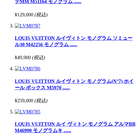
テMM M51164 モノグラム ......
¥129,000
(税込)
LOUIS VUITTON ルイヴィトン モノグラム ソミュー
ル30 M42256 モノグラム ......
¥49,900
(税込)
LOUIS VUITTON ルイヴィトン モノグラム(N°7) ホイ
ール ボックス M5970 ......
¥259,000
(税込)
LOUIS VUITTON ルイ ヴィトン モノグラム アルマBB
M46990 モノグラムキ ......