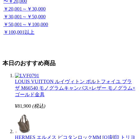
〜￥20,000
￥20,001～￥30,000
￥30,001～￥50,000
￥50,001～￥100,000
￥100,001以上
本日のおすすめ商品
LOUIS VUITTON ルイヴィトン ポルトフォイユ ブラ
ザ M66540 モノグラムキャンバス×レザー モノグラム×
ゴールド金具
¥81,900
(税込)
HERMES エルメス ピコタンロックMM [O]刻印 トリヨ