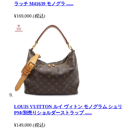
ラッチ M41639 モノグラ ......
¥169,000
(税込)
LOUIS VUITTON ルイ ヴィトン モノグラム シュリ
PM(別売りショルダーストラップ ......
¥149,000
(税込)