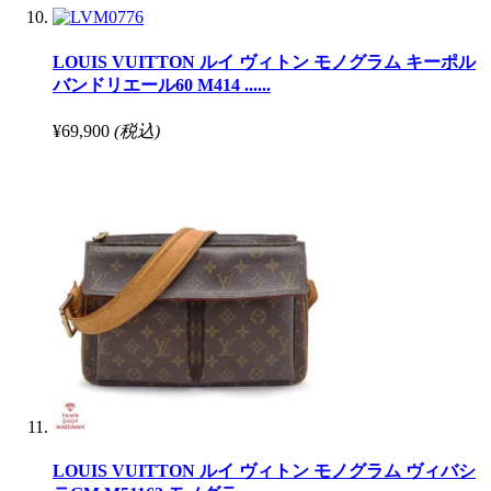
LOUIS VUITTON ルイ ヴィトン モノグラム キーポル
バンドリエール60 M414 ......
¥69,900
(税込)
LOUIS VUITTON ルイ ヴィトン モノグラム ヴィバシ