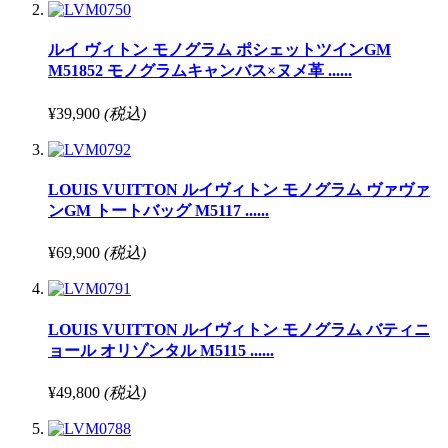
ルイ ヴィトン モノグラム ポシェットツインGM
M51852 モノグラムキャンバス×ヌメ革 ......
¥39,900
(税込)
LOUIS VUITTON ルイヴィトン モノグラム ヴァヴァ
ンGM トートバッグ M5117 ......
¥69,900
(税込)
LOUIS VUITTON ルイヴィトン モノグラム バティニ
ョール オリゾンタル M5115 ......
¥49,800
(税込)