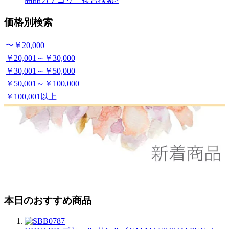
価格別検索
〜￥20,000
￥20,001～￥30,000
￥30,001～￥50,000
￥50,001～￥100,000
￥100,001以上
本日のおすすめ商品