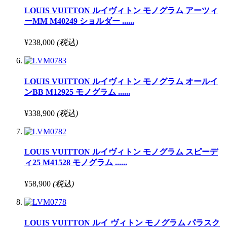
LOUIS VUITTON ルイヴィトン モノグラム アーツィ
ーMM M40249 ショルダー ......
¥238,000
(税込)
LOUIS VUITTON ルイヴィトン モノグラム オールイ
ンBB M12925 モノグラム ......
¥338,900
(税込)
LOUIS VUITTON ルイヴィトン モノグラム スピーデ
ィ25 M41528 モノグラム ......
¥58,900
(税込)
LOUIS VUITTON ルイ ヴィトン モノグラム パラスク