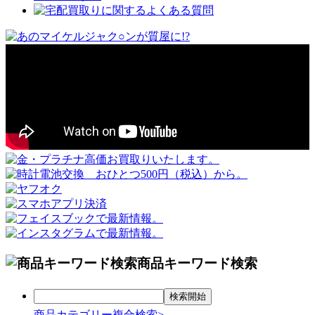
商品キーワード検索
商品カテゴリー複合検索>