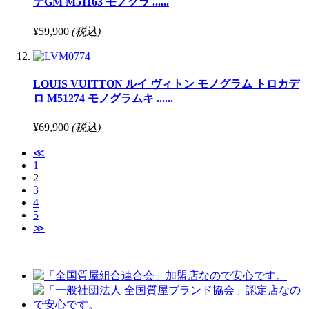
テGM M51163 モノグラ ......
¥59,900
(税込)
LOUIS VUITTON ルイ ヴィトン モノグラム トロカデ
ロ M51274 モノグラムキ ......
¥69,900
(税込)
≪
1
2
3
4
5
≫