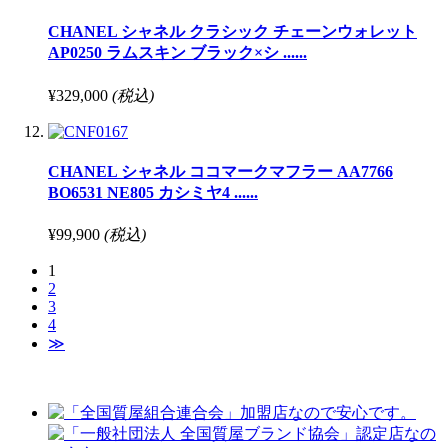
CHANEL シャネル クラシック チェーンウォレット
AP0250 ラムスキン ブラック×シ ......
¥329,000
(税込)
CHANEL シャネル ココマークマフラー AA7766
BO6531 NE805 カシミヤ4 ......
¥99,900
(税込)
1
2
3
4
≫