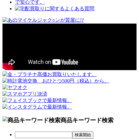
商品キーワード検索