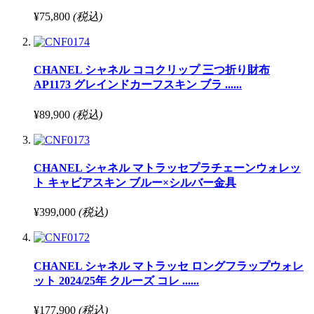
¥75,800
(税込)
CHANEL シャネル ココクリップ 三つ折り財布
AP1173 グレインドカーフスキン ブラ ......
¥89,900
(税込)
CHANEL シャネル マトラッセプラチェーンウォレッ
ト キャビアスキン ブルー×シルバー金具
¥399,000
(税込)
CHANEL シャネル マトラッセ ロングフラップウォレ
ット 2024/25年 クルーズ コレ ......
¥177,900
(税込)