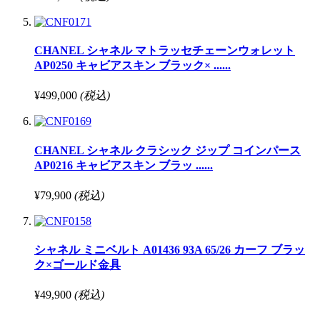
CHANEL シャネル マトラッセチェーンウォレット
AP0250 キャビアスキン ブラック× ......
¥499,000
(税込)
CHANEL シャネル クラシック ジップ コインパース
AP0216 キャビアスキン ブラッ ......
¥79,900
(税込)
シャネル ミニベルト A01436 93A 65/26 カーフ ブラッ
ク×ゴールド金具
¥49,900
(税込)