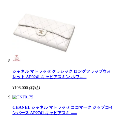
シャネル マトラッセ クラシック ロングフラップウォ
レット AP0241 キャビアスキン ホワ ......
¥108,000
(税込)
CHANEL シャネル マトラッセ ココマーク ジップコイ
ンパース AP2741 キャビアスキ ......