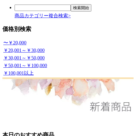
商品カテゴリー複合検索>
価格別検索
〜￥20,000
￥20,001～￥30,000
￥30,001～￥50,000
￥50,001～￥100,000
￥100,001以上
本日のおすすめ商品