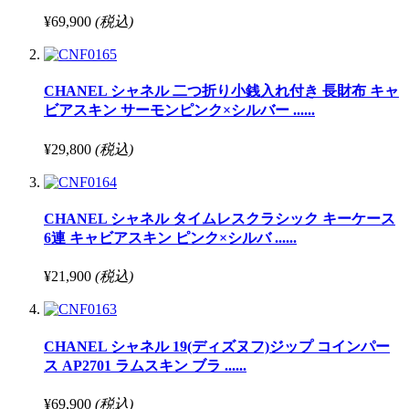
¥69,900
(税込)
CHANEL シャネル 二つ折り小銭入れ付き 長財布 キャ
ビアスキン サーモンピンク×シルバー ......
¥29,800
(税込)
CHANEL シャネル タイムレスクラシック キーケース
6連 キャビアスキン ピンク×シルバ ......
¥21,900
(税込)
CHANEL シャネル 19(ディズヌフ)ジップ コインパー
ス AP2701 ラムスキン ブラ ......
¥69,900
(税込)