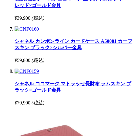
レッド×ゴールド金具
¥39,900
(税込)
シャネル カンボンライン カードケース A50081 カーフ
スキン ブラック×シルバー金具
¥59,800
(税込)
シャネル ココマーク マトラッセ長財布 ラムスキン ブ
ラック×ゴールド金具
¥79,900
(税込)