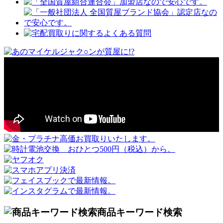
商品キーワード検索