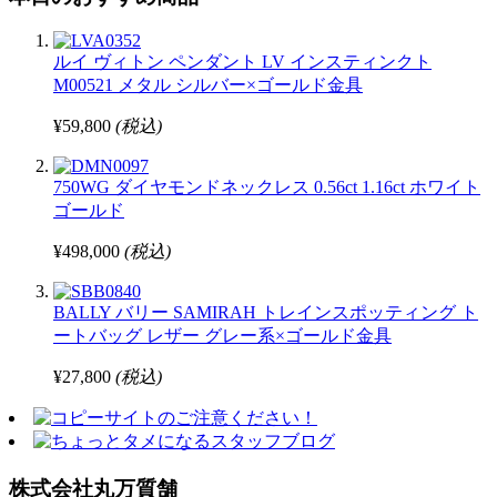
ルイ ヴィトン ペンダント LV インスティンクト
M00521 メタル シルバー×ゴールド金具
¥59,800
(税込)
750WG ダイヤモンドネックレス 0.56ct 1.16ct ホワイト
ゴールド
¥498,000
(税込)
BALLY バリー SAMIRAH トレインスポッティング ト
ートバッグ レザー グレー系×ゴールド金具
¥27,800
(税込)
株式会社丸万質舗