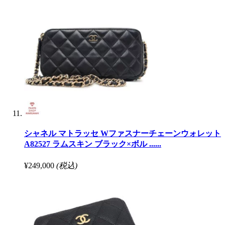
シャネル マトラッセ Wファスナーチェーンウォレット
A82527 ラムスキン ブラック×ボル ......
¥249,000
(税込)