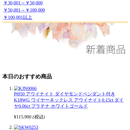
￥30,001～￥50,000
￥50,001～￥100,000
￥100,001以上
本日のおすすめ商品
Pt950 アウイナイト ダイヤモンドペンダント付き
K18WG ワイヤーネックレス アウイナイト0.15ct ダイ
ヤ0.06ct プラチナ ホワイトゴールド
¥115,900
(税込)