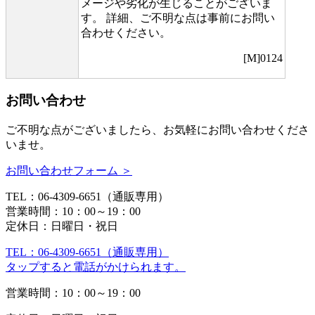
メージや劣化が生じることがございま
す。 詳細、ご不明な点は事前にお問い
合わせください。
[M]0124
お問い合わせ
ご不明な点がございましたら、お気軽にお問い合わせくださ
いませ。
お問い合わせフォーム ＞
TEL：06-4309-6651（通販専用）
営業時間：10：00～19：00
定休日：日曜日・祝日
TEL：06-4309-6651（通販専用）
タップすると電話がかけられます。
営業時間：10：00～19：00