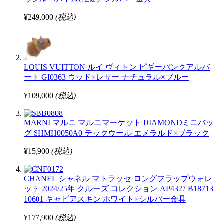
¥249,000
(税込)
LOUIS VUITTON ルイ ヴィトン ピギーバンクアルバ
ート GI0363 ウッド×レザー ナチュラル×ブルー
¥109,000
(税込)
MARNI マルニ マルニマーケット DIAMONDミニバッ
グ SHMH0050A0 テックウール エメラルド×ブラック
¥15,900
(税込)
CHANEL シャネル マトラッセ ロングフラップウォレ
ット 2024/25年 クルーズ コレクション AP4327 B18713
10601 キャビアスキン ホワイト×シルバー金具
¥177,900
(税込)