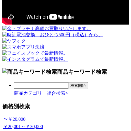
商品キーワード検索
商品カテゴリー複合検索>
価格別検索
〜￥20,000
￥20,001～￥30,000