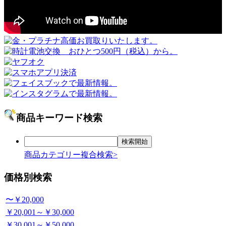
商品キーワード検索
商品カテゴリー複合検索>
価格別検索
〜￥20,000
￥20,001～￥30,000
￥30,001～￥50,000