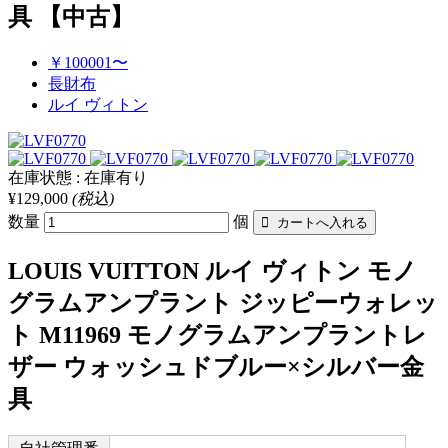
具 【中古】
￥100001〜
長財布
ルイ ヴィトン
在庫状態 : 在庫有り
¥129,000
(税込)
数量
個
LOUIS VUITTON ルイ ヴィトン モノ
グラムアンプラント ジッピーウォレッ
ト M11969 モノグラムアンプラントレ
ザー ウォッシュドブルー×シルバー金
具