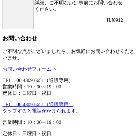
詳細、ご不明な点は事前にお問い合わせ
ください。
[L]0912
お問い合わせ
ご不明な点がございましたら、お気軽にお問い合わせくださ
いませ。
お問い合わせフォーム ＞
TEL：06-4309-6651（通販専用）
営業時間：10：00～19：00
定休日：日曜日・祝日
TEL：06-4309-6651（通販専用）
タップすると電話がかけられます。
営業時間：10：00～19：00
定休日：日曜日・祝日