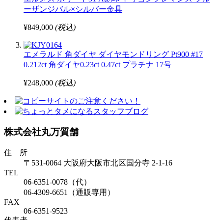
ーザンジバル×シルバー金具
¥849,000
(税込)
エメラルド 角ダイヤ ダイヤモンドリング Pt900 #17
0.212ct 角ダイヤ0.23ct 0.47ct プラチナ 17号
¥248,000
(税込)
株式会社丸万質舗
住 所
〒531-0064 大阪府大阪市北区国分寺 2-1-16
TEL
06-6351-0078（代）
06-4309-6651（通販専用）
FAX
06-6351-9523