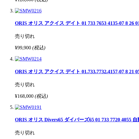
ORIS オリス アクイス デイト 01 733 7653 4135-07 8 2
売り切れ
¥99,900
(税込)
ORIS オリス アクイス デイト 01.733.7732.4157-07 8 2
売り切れ
¥168,000
(税込)
ORIS オリス Divers65 ダイバーズ65 01 733 7720 405
売り切れ