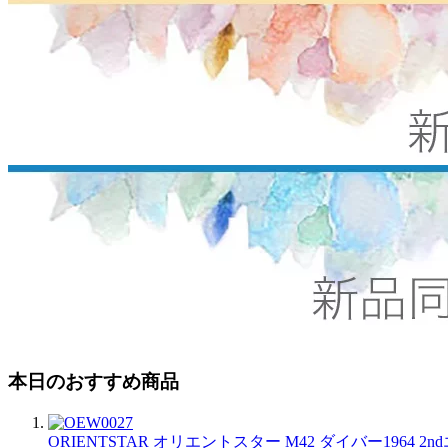
本日のおすすめ商品
ORIENTSTAR オリエントスター M42 ダイバー1964 2nd