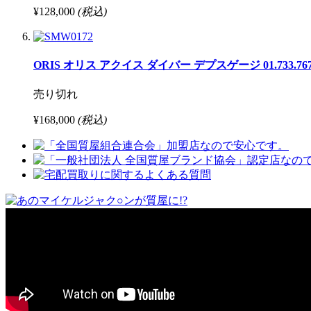
¥128,000
(税込)
ORIS オリス アクイス ダイバー デプスゲージ 01.733.76
売り切れ
¥168,000
(税込)