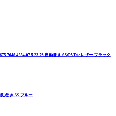
648 4234-07 5 23 76 自動巻き SS(PVD)×レザー ブラック
18 自動巻き SS ブルー