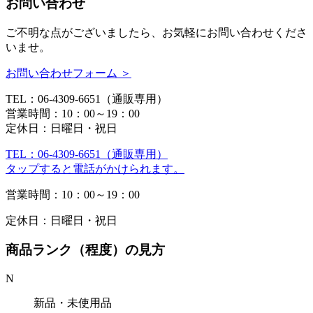
お問い合わせ
ご不明な点がございましたら、お気軽にお問い合わせくださ
いませ。
お問い合わせフォーム ＞
TEL：06-4309-6651（通販専用）
営業時間：10：00～19：00
定休日：日曜日・祝日
TEL：06-4309-6651（通販専用）
タップすると電話がかけられます。
営業時間：10：00～19：00
定休日：日曜日・祝日
商品ランク（程度）の見方
N
新品・未使用品