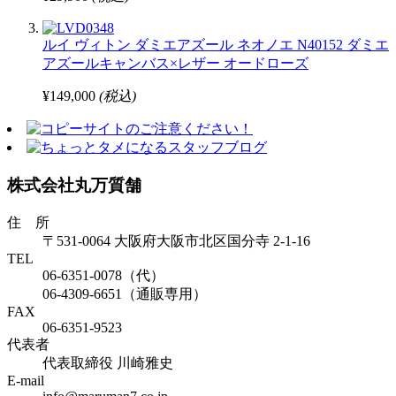
ルイ ヴィトン ダミエアズール ネオノエ N40152 ダミエ
アズールキャンバス×レザー オードローズ
¥149,000
(税込)
株式会社丸万質舗
住 所
〒531-0064 大阪府大阪市北区国分寺 2-1-16
TEL
06-6351-0078（代）
06-4309-6651（通販専用）
FAX
06-6351-9523
代表者
代表取締役 川崎雅史
E-mail