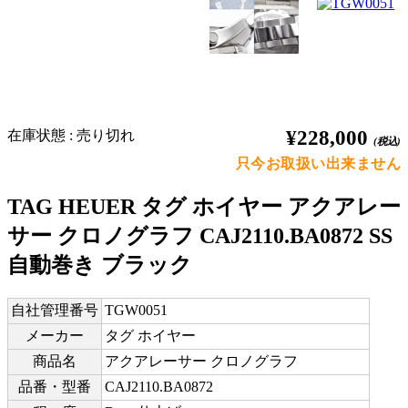
¥228,000
在庫状態 : 売り切れ
(税込)
只今お取扱い出来ません
TAG HEUER タグ ホイヤー アクアレー
サー クロノグラフ CAJ2110.BA0872 SS
自動巻き ブラック
自社管理番号
TGW0051
メーカー
タグ ホイヤー
商品名
アクアレーサー クロノグラフ
品番・型番
CAJ2110.BA0872