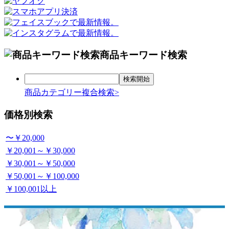
商品キーワード検索
商品カテゴリー複合検索>
価格別検索
〜￥20,000
￥20,001～￥30,000
￥30,001～￥50,000
￥50,001～￥100,000
￥100,001以上