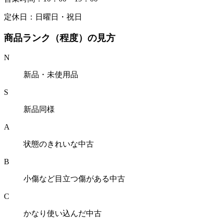
定休日：日曜日・祝日
商品ランク（程度）の見方
N
新品・未使用品
S
新品同様
A
状態のきれいな中古
B
小傷など目立つ傷がある中古
C
かなり使い込んだ中古