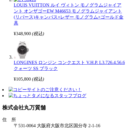
LOUIS VUITTON ルイ ヴィトン モノグラムジャイア
ント オンザゴーEW M46653 モノグラムジャイアント
(リバース)キャンバス×レザー モノグラム×ゴールド金
具
¥348,900
(税込)
LONGINES ロンジン コンクエスト V.H.P. L3.726.4.56.6
クォーツ SS ブラック
¥105,800
(税込)
株式会社丸万質舗
住 所
〒531-0064 大阪府大阪市北区国分寺 2-1-16