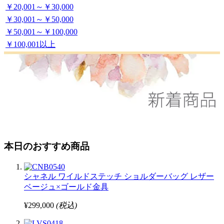
￥20,001～￥30,000
￥30,001～￥50,000
￥50,001～￥100,000
￥100,001以上
本日のおすすめ商品
シャネル ワイルドステッチ ショルダーバッグ レザー
ベージュ×ゴールド金具
¥299,000
(税込)