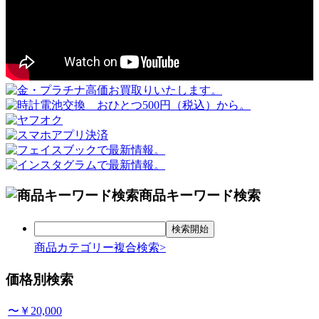
商品キーワード検索
商品カテゴリー複合検索>
価格別検索
〜￥20,000