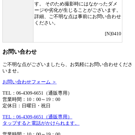
す。 そのため撮影時にはなかったダメ
ージや劣化が生じることがございます。
詳細、ご不明な点は事前にお問い合わせ
ください。
[N]0410
お問い合わせ
ご不明な点がございましたら、お気軽にお問い合わせくださ
いませ。
お問い合わせフォーム ＞
TEL：06-4309-6651（通販専用）
営業時間：10：00～19：00
定休日：日曜日・祝日
TEL：06-4309-6651（通販専用）
タップすると電話がかけられます。
営業時間：10：00～19：00