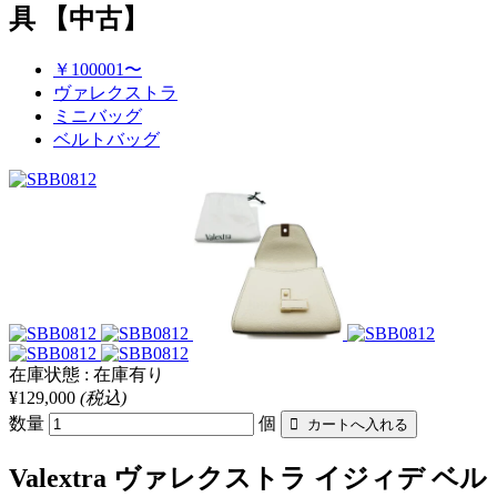
具 【中古】
￥100001〜
ヴァレクストラ
ミニバッグ
ベルトバッグ
在庫状態 : 在庫有り
¥129,000
(税込)
数量
個
Valextra ヴァレクストラ イジィデ ベル