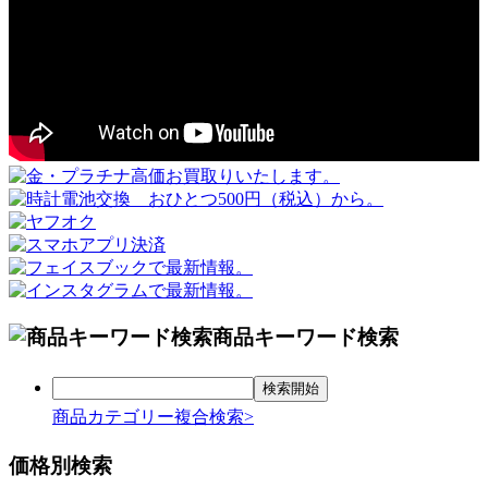
商品キーワード検索
商品カテゴリー複合検索>
価格別検索