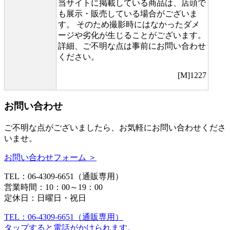
当サイトに掲載している商品は、店頭で
も展示・販売している場合がございま
す。 そのため撮影時にはなかったダメ
ージや劣化が生じることがございます。
詳細、ご不明な点は事前にお問い合わせ
ください。
[M]1227
お問い合わせ
ご不明な点がございましたら、お気軽にお問い合わせくださ
いませ。
お問い合わせフォーム ＞
TEL：06-4309-6651（通販専用）
営業時間：10：00～19：00
定休日：日曜日・祝日
TEL：06-4309-6651（通販専用）
タップすると電話がかけられます。