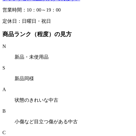
営業時間：10：00～19：00
定休日：日曜日・祝日
商品ランク（程度）の見方
N
新品・未使用品
S
新品同様
A
状態のきれいな中古
B
小傷など目立つ傷がある中古
C