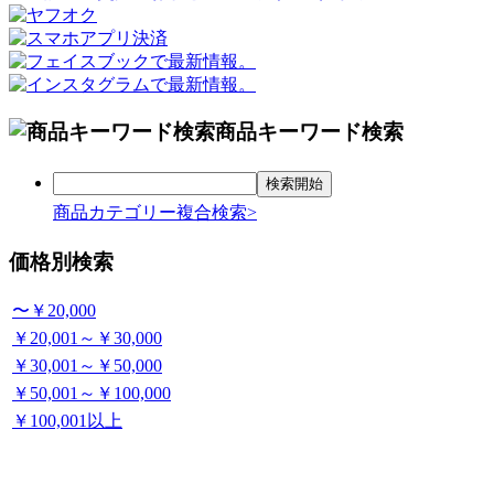
商品キーワード検索
商品カテゴリー複合検索>
価格別検索
〜￥20,000
￥20,001～￥30,000
￥30,001～￥50,000
￥50,001～￥100,000
￥100,001以上