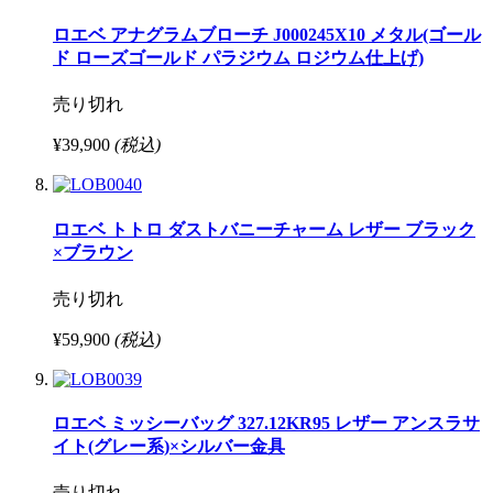
ロエベ アナグラムブローチ J000245X10 メタル(ゴール
ド ローズゴールド パラジウム ロジウム仕上げ)
売り切れ
¥39,900
(税込)
ロエベ トトロ ダストバニーチャーム レザー ブラック
×ブラウン
売り切れ
¥59,900
(税込)
ロエベ ミッシーバッグ 327.12KR95 レザー アンスラサ
イト(グレー系)×シルバー金具
売り切れ