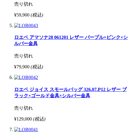
売り切れ
¥59,900
(税込)
ロエベ アマソナ28 061201 レザー パープル×ピンク×シ
ルバー金具
売り切れ
¥79,900
(税込)
ロエベ ジョイス スモールバッグ 326.07.P12 レザー ブ
ラック×ゴールド金具×シルバー金具
売り切れ
¥129,000
(税込)