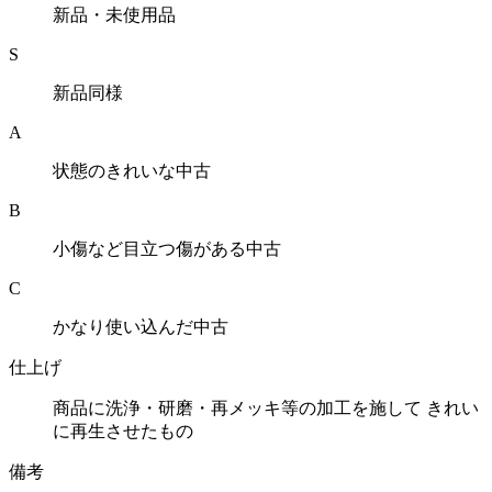
新品・未使用品
S
新品同様
A
状態のきれいな中古
B
小傷など目立つ傷がある中古
C
かなり使い込んだ中古
仕上げ
商品に洗浄・研磨・再メッキ等の加工を施して きれい
に再生させたもの
備考