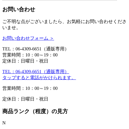
お問い合わせ
ご不明な点がございましたら、お気軽にお問い合わせくださ
いませ。
お問い合わせフォーム ＞
TEL：06-4309-6651（通販専用）
営業時間：10：00～19：00
定休日：日曜日・祝日
TEL：06-4309-6651（通販専用）
タップすると電話がかけられます。
営業時間：10：00～19：00
定休日：日曜日・祝日
商品ランク（程度）の見方
N