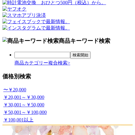
商品キーワード検索
商品カテゴリー複合検索>
価格別検索
〜￥20,000
￥20,001～￥30,000
￥30,001～￥50,000
￥50,001～￥100,000
￥100,001以上