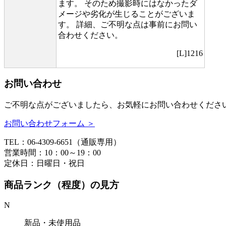
ます。 そのため撮影時にはなかったダ
メージや劣化が生じることがございま
す。 詳細、ご不明な点は事前にお問い
合わせください。
[L]1216
お問い合わせ
ご不明な点がございましたら、お気軽にお問い合わせくださ
お問い合わせフォーム ＞
TEL：06-4309-6651（通販専用）
営業時間：10：00～19：00
定休日：日曜日・祝日
商品ランク（程度）の見方
N
新品・未使用品