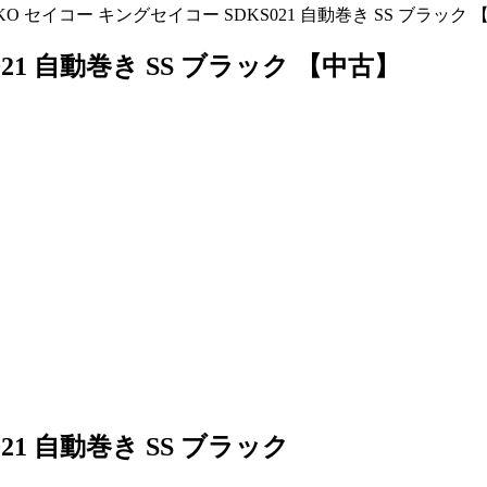
IKO セイコー キングセイコー SDKS021 自動巻き SS ブラック
021 自動巻き SS ブラック 【中古】
21 自動巻き SS ブラック