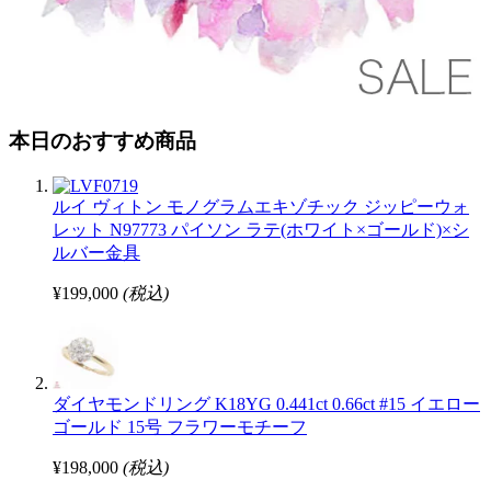
本日のおすすめ商品
ルイ ヴィトン モノグラムエキゾチック ジッピーウォ
レット N97773 パイソン ラテ(ホワイト×ゴールド)×シ
ルバー金具
¥199,000
(税込)
ダイヤモンドリング K18YG 0.441ct 0.66ct #15 イエロー
ゴールド 15号 フラワーモチーフ
¥198,000
(税込)