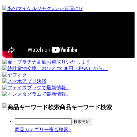
商品キーワード検索
商品カテゴリー複合検索>