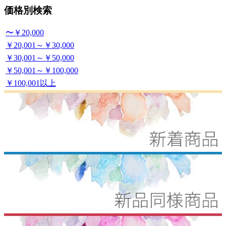
価格別検索
〜￥20,000
￥20,001～￥30,000
￥30,001～￥50,000
￥50,001～￥100,000
￥100,001以上