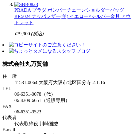
PRADA プラダ ボンバーチェーンショルダーバッグ
BR5024 ナッパレザー(羊) イエロー×シルバー金具 アウ
トレット
¥79,900
(税込)
株式会社丸万質舗
住 所
〒531-0064 大阪府大阪市北区国分寺 2-1-16
TEL
06-6351-0078（代）
06-4309-6651（通販専用）
FAX
06-6351-9523
代表者
代表取締役 川崎雅史
E-mail