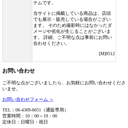
テムです。
当サイトに掲載している商品は、店頭
でも展示・販売している場合がござい
ます。 そのため撮影時にはなかったダ
メージや劣化が生じることがございま
す。 詳細、ご不明な点は事前にお問い
合わせください。
[M]0512
お問い合わせ
ご不明な点がございましたら、お気軽にお問い合わせくださ
いませ。
お問い合わせフォーム ＞
TEL：06-4309-6651（通販専用）
営業時間：10：00～19：00
定休日：日曜日・祝日