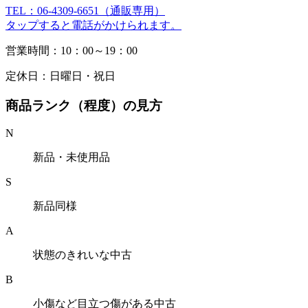
TEL：06-4309-6651（通販専用）
タップすると電話がかけられます。
営業時間：10：00～19：00
定休日：日曜日・祝日
商品ランク（程度）の見方
N
新品・未使用品
S
新品同様
A
状態のきれいな中古
B
小傷など目立つ傷がある中古