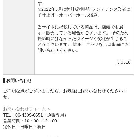
す。
※2022年5月に弊社提携時計メンテナンス業者に
て仕上げ・オーバーホール済み。
当サイトに掲載している商品は、店頭でも展
示・販売している場合がございます。 そのため
撮影時にはなかったダメージや劣化が生じるこ
とがございます。 詳細、ご不明な点は事前にお
問い合わせください。
[J]0518
お問い合わせ
ご不明な点がございましたら、お気軽にお問い合わせくださいま
せ。
お問い合わせフォーム ＞
TEL：06-4309-6651（通販専用）
営業時間：10：00～19：00
定休日：日曜日・祝日