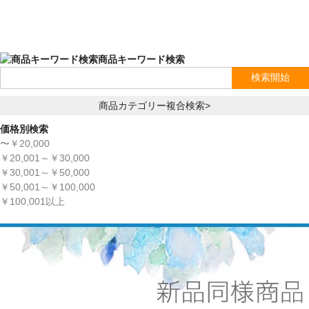
商品キーワード検索
商品カテゴリー複合検索>
価格別検索
〜￥20,000
￥20,001～￥30,000
￥30,001～￥50,000
￥50,001～￥100,000
￥100,001以上