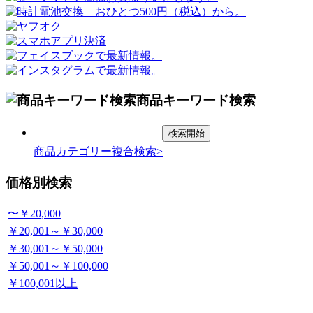
商品キーワード検索
商品カテゴリー複合検索>
価格別検索
〜￥20,000
￥20,001～￥30,000
￥30,001～￥50,000
￥50,001～￥100,000
￥100,001以上