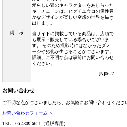
愛らしい猫のキャラクターをあしらった
キーチェーンは、ヒグチユウコの個性豊
かなデザインが楽しい空想の世界を描き
出します。
備 考
当サイトに掲載している商品は、店頭で
も展示・販売している場合がございま
す。 そのため撮影時にはなかったダメ
ージや劣化が生じることがございます。
詳細、ご不明な点は事前にお問い合わせ
ください。
[N]0627
お問い合わせ
ご不明な点がございましたら、お気軽にお問い合わせくださ
お問い合わせフォーム ＞
TEL：06-4309-6651（通販専用）