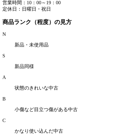
営業時間：10：00～19：00
定休日：日曜日・祝日
商品ランク（程度）の見方
N
新品・未使用品
S
新品同様
A
状態のきれいな中古
B
小傷など目立つ傷がある中古
C
かなり使い込んだ中古