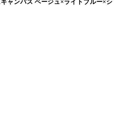
リームキャンバス ベージュ×ライトブルー×シ