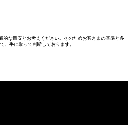
独自の主観的な目安とお考えください。そのためお客さまの基準と多
て、手に取って判断しております。