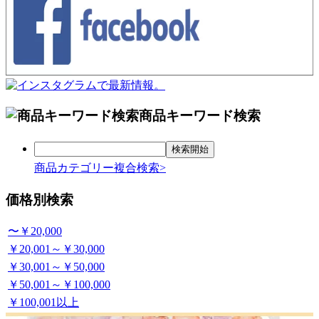
商品キーワード検索
商品カテゴリー複合検索>
価格別検索
〜￥20,000
￥20,001～￥30,000
￥30,001～￥50,000
￥50,001～￥100,000
￥100,001以上