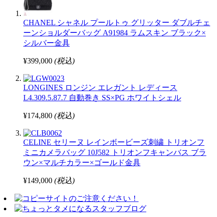
CHANEL シャネル プールトゥ グリッター ダブルチェ
ーンショルダーバッグ A91984 ラムスキン ブラック×
シルバー金具
¥399,000
(税込)
LONGINES ロンジン エレガント レディース
L4.309.5.87.7 自動巻き SS×PG ホワイトシェル
¥174,800
(税込)
CELINE セリーヌ レインボービーズ刺繍 トリオンフ
ミニカメラバッグ 10J582 トリオンフキャンバス ブラ
ウン×マルチカラー×ゴールド金具
¥149,000
(税込)