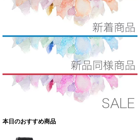
本日のおすすめ商品