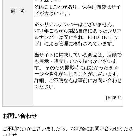
※箱によごれがあり、保存用布袋はサイ
備 考
ズが大きいです。
※シリアルナンバーはございません。
2021年ごろから製品自体にあったシリア
ルナンバーは廃止され、RFID（ICチッ
プ）による管理に移行されています。
当サイトに掲載している商品は、店頭で
も展示・販売している場合がございま
す。 そのため撮影時にはなかったダメ
ージや劣化が生じることがございます。
詳細、ご不明な点は事前にお問い合わせ
ください。
[K]0911
お問い合わせ
ご不明な点がございましたら、お気軽にお問い合わせくださ
いませ。