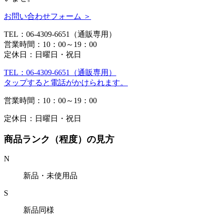
お問い合わせフォーム ＞
TEL：06-4309-6651（通販専用）
営業時間：10：00～19：00
定休日：日曜日・祝日
TEL：06-4309-6651（通販専用）
タップすると電話がかけられます。
営業時間：10：00～19：00
定休日：日曜日・祝日
商品ランク（程度）の見方
N
新品・未使用品
S
新品同様