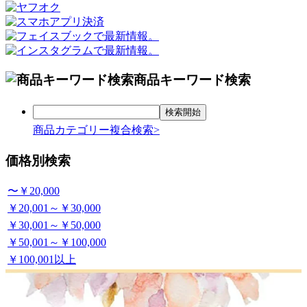
商品キーワード検索
商品カテゴリー複合検索>
価格別検索
〜￥20,000
￥20,001～￥30,000
￥30,001～￥50,000
￥50,001～￥100,000
￥100,001以上