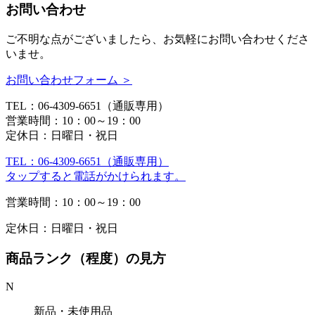
お問い合わせ
ご不明な点がございましたら、お気軽にお問い合わせくださ
いませ。
お問い合わせフォーム ＞
TEL：06-4309-6651（通販専用）
営業時間：10：00～19：00
定休日：日曜日・祝日
TEL：06-4309-6651（通販専用）
タップすると電話がかけられます。
営業時間：10：00～19：00
定休日：日曜日・祝日
商品ランク（程度）の見方
N
新品・未使用品