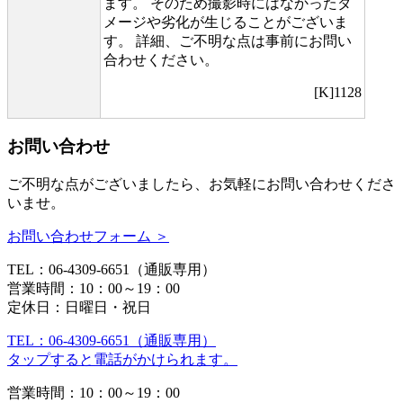
ます。 そのため撮影時にはなかったダ
メージや劣化が生じることがございま
す。 詳細、ご不明な点は事前にお問い
合わせください。
[K]1128
お問い合わせ
ご不明な点がございましたら、お気軽にお問い合わせくださ
いませ。
お問い合わせフォーム ＞
TEL：06-4309-6651（通販専用）
営業時間：10：00～19：00
定休日：日曜日・祝日
TEL：06-4309-6651（通販専用）
タップすると電話がかけられます。
営業時間：10：00～19：00