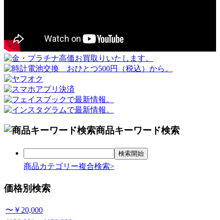
商品キーワード検索
商品カテゴリー複合検索>
価格別検索
〜￥20,000