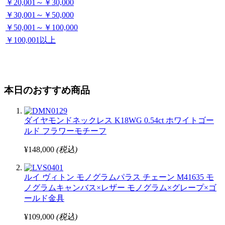
￥20,001～￥30,000
￥30,001～￥50,000
￥50,001～￥100,000
￥100,001以上
本日のおすすめ商品
ダイヤモンドネックレス K18WG 0.54ct ホワイトゴー
ルド フラワーモチーフ
¥148,000
(税込)
ルイ ヴィトン モノグラムパラス チェーン M41635 モ
ノグラムキャンバス×レザー モノグラム×グレープ×ゴ
ールド金具
¥109,000
(税込)