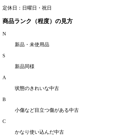
定休日：日曜日・祝日
商品ランク（程度）の見方
N
新品・未使用品
S
新品同様
A
状態のきれいな中古
B
小傷など目立つ傷がある中古
C
かなり使い込んだ中古