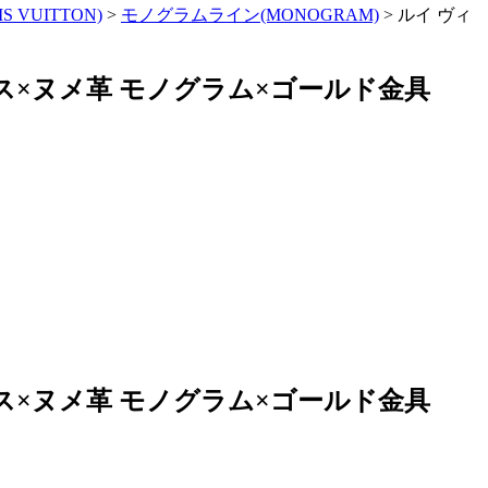
 VUITTON)
>
モノグラムライン(MONOGRAM)
>
ルイ ヴィ
バス×ヌメ革 モノグラム×ゴールド金具
バス×ヌメ革 モノグラム×ゴールド金具