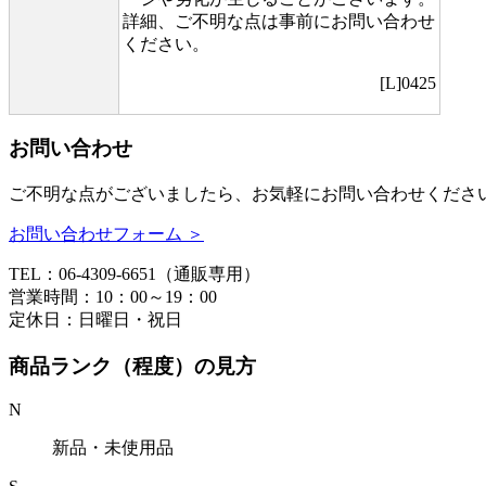
詳細、ご不明な点は事前にお問い合わせ
ください。
[L]0425
お問い合わせ
ご不明な点がございましたら、お気軽にお問い合わせくださ
お問い合わせフォーム ＞
TEL：06-4309-6651（通販専用）
営業時間：10：00～19：00
定休日：日曜日・祝日
商品ランク（程度）の見方
N
新品・未使用品