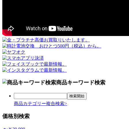
商品キーワード検索
商品カテゴリー複合検索>
価格別検索