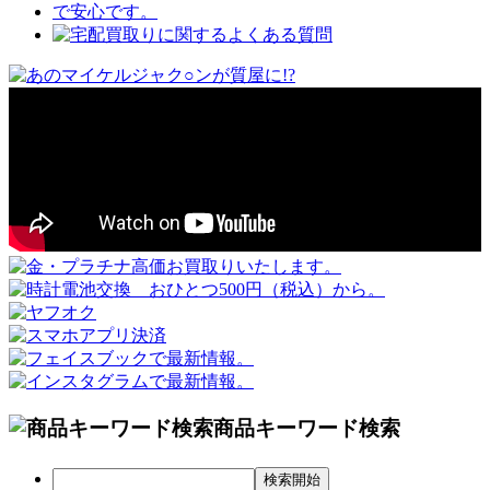
商品キーワード検索