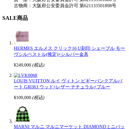
古物商：大阪府公安委員会許可 第621133501898号
SALE商品
HERMES エルメス クリック16 U刻印 シェーブル モー
ヴシルベストル(推定)×シルバー金具
¥249,000
(税込)
LOUIS VUITTON ルイ ヴィトン ピギーバンクアルバ
ート GI0363 ウッド×レザー ナチュラル×ブルー
¥109,000
(税込)
MARNI マルニ マルニマーケット DIAMONDミニバッ