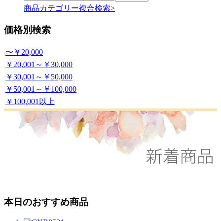
商品カテゴリー複合検索>
価格別検索
〜￥20,000
￥20,001～￥30,000
￥30,001～￥50,000
￥50,001～￥100,000
￥100,001以上
本日のおすすめ商品