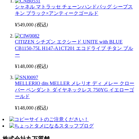
シャネル マトラッセ チェーンハンドバッグ シープス
キン ブラック×アンティークゴールド
¥549,000
(税込)
CITIZEN シチズン エクシード UNITE with BLUE
CB1150-75L H147-A1CT201 エコドライブ チタン ブル
ー
¥148,000
(税込)
MELLERIO dits MELLER メレリオ ディ メレー クロー
バー ペンダント ダイヤネックレス 750YG イエローゴ
ールド
¥148,000
(税込)
株式会社丸万質舗