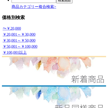
商品カテゴリー複合検索>
価格別検索
〜￥20,000
￥20,001～￥30,000
￥30,001～￥50,000
￥50,001～￥100,000
￥100,001以上