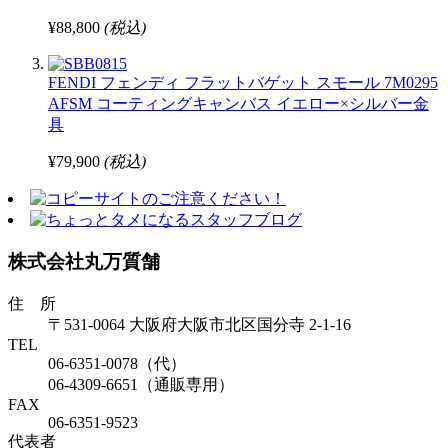
¥88,800
(税込)
FENDI フェンディ フラットバゲット スモール 7M0295
AFSM コーティングキャンバス イエロー×シルバー金
具
¥79,900
(税込)
株式会社丸万質舗
住 所
〒531-0064 大阪府大阪市北区国分寺 2-1-16
TEL
06-6351-0078（代）
06-4309-6651（通販専用）
FAX
06-6351-9523
代表者