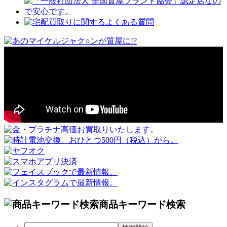
商品キーワード検索