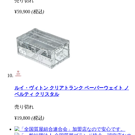
売り切れ
¥59,900
(税込)
ルイ・ヴィトン クリアトランク ペーパーウェイト ノ
ベルティ クリスタル
売り切れ
¥19,800
(税込)