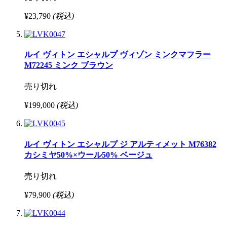
¥23,790
(税込)
ルイ ヴィトン エシャルプ ヴィゾン ミンクマフラー
M72245 ミンク ブラウン
売り切れ
¥199,000
(税込)
ルイ ヴィトン エシャルプ ジ アルティメット M76382
カシミヤ50%×ウール50% ベージュ
売り切れ
¥79,900
(税込)