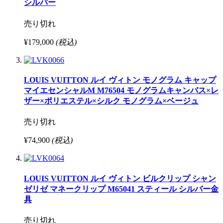
シルバー
売り切れ
¥179,000
(税込)
LOUIS VUITTON ルイ ヴィトン モノグラム キャップ
マイエセンシャルM M76504 モノグラムキャンバス×レ
ザー×ポリエステル×シルク モノグラム×ベージュ
売り切れ
¥74,900
(税込)
LOUIS VUITTON ルイ ヴィトン ビルクリップ シャン
ゼリゼ マネークリップ M65041 スティール シルバー金
具
売り切れ