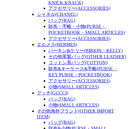
KNICK KNACK)
アクセサリー(ACCESSORIES)
シャネル(CHANEL)
バッグ(BAG)
財布・手帳・小物(PURSE・
POCKETBOOK・SMALL ARTICLES)
アクセサリー(ACCESSORIES)
エルメス(HERMES)
バーキン&ケリー(BIRKIN・KELLY)
その他革製バッグ(OTHER LEATHER)
コットン系バッグ(COTTON)
財布&キーケース&手帳(PURSE・
KEY PURSE・POCKETBOOK)
アクセサリー(ACCESSORIES)
小物(SMALL ARTICLES)
グッチ(GUCCI)
バッグ(BAG)
小物(SMALL ARTICLES)
その他海外ブランド(OTHER IMPORT
ITEM)
バッグ(BAG)
財布&小物(PURSE・SMALL