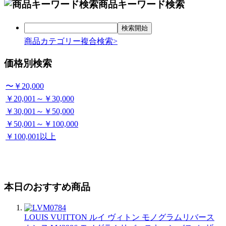
商品キーワード検索
商品カテゴリー複合検索>
価格別検索
〜￥20,000
￥20,001～￥30,000
￥30,001～￥50,000
￥50,001～￥100,000
￥100,001以上
本日のおすすめ商品
LOUIS VUITTON ルイ ヴィトン モノグラムリバース