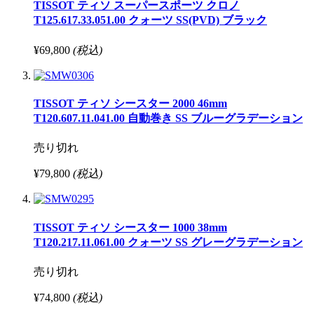
TISSOT ティソ スーパースポーツ クロノ
T125.617.33.051.00 クォーツ SS(PVD) ブラック
¥69,800
(税込)
TISSOT ティソ シースター 2000 46mm
T120.607.11.041.00 自動巻き SS ブルーグラデーション
売り切れ
¥79,800
(税込)
TISSOT ティソ シースター 1000 38mm
T120.217.11.061.00 クォーツ SS グレーグラデーション
売り切れ
¥74,800
(税込)