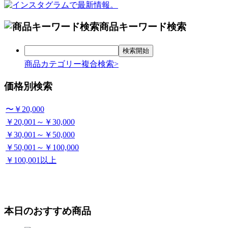
商品キーワード検索
商品カテゴリー複合検索>
価格別検索
〜￥20,000
￥20,001～￥30,000
￥30,001～￥50,000
￥50,001～￥100,000
￥100,001以上
本日のおすすめ商品