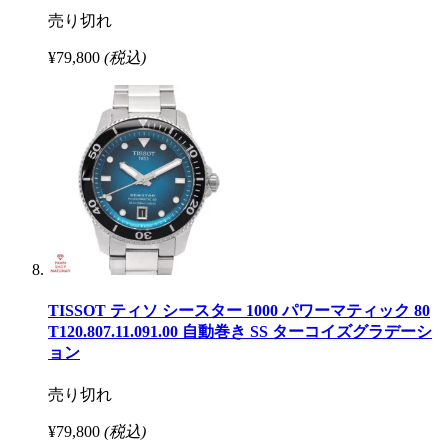
売り切れ
¥79,800
(税込)
TISSOT ティソ シースター 1000 パワーマティック 80
T120.807.11.091.00 自動巻き SS ターコイズグラデーシ
ョン
売り切れ
¥79,800
(税込)