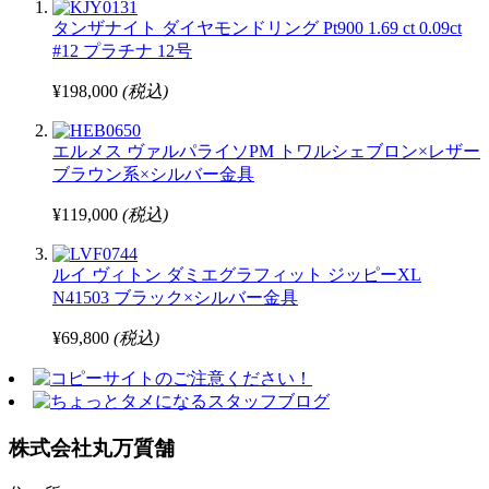
タンザナイト ダイヤモンドリング Pt900 1.69 ct 0.09ct
#12 プラチナ 12号
¥198,000
(税込)
エルメス ヴァルパライソPM トワルシェブロン×レザー
ブラウン系×シルバー金具
¥119,000
(税込)
ルイ ヴィトン ダミエグラフィット ジッピーXL
N41503 ブラック×シルバー金具
¥69,800
(税込)
株式会社丸万質舗