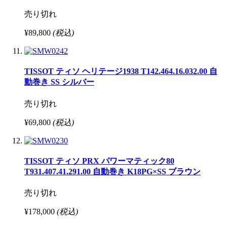
売り切れ
¥89,800
(税込)
TISSOT ティソ ヘリテージ1938 T142.464.16.032.00 自
動巻き SS シルバー
売り切れ
¥69,800
(税込)
TISSOT ティソ PRX パワーマティック80
T931.407.41.291.00 自動巻き K18PG×SS ブラウン
売り切れ
¥178,000
(税込)