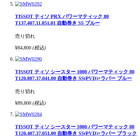
TISSOT ティソ PRX パワーマティック 80
T137.407.11.051.01 自動巻き SS ブルー
売り切れ
¥84,800
(税込)
TISSOT ティソ シースター 1000 パワーマティック 80
T120.807.37.041.00 自動巻き SS(PVD)×ラバー ブルー
売り切れ
¥89,800
(税込)
TISSOT ティソ シースター 1000 パワーマティック 80
T120.407.37.051.00 自動巻き SS(PVD)×ラバー ブラック