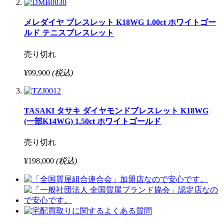
メレダイヤ ブレスレット K18WG 1.00ct ホワイトゴー
ルド テニスブレスレット
売り切れ
¥99,900
(税込)
TASAKI タサキ ダイヤモンドブレスレット K18WG
(一部K14WG) 1.50ct ホワイトゴールド
売り切れ
¥198,000
(税込)