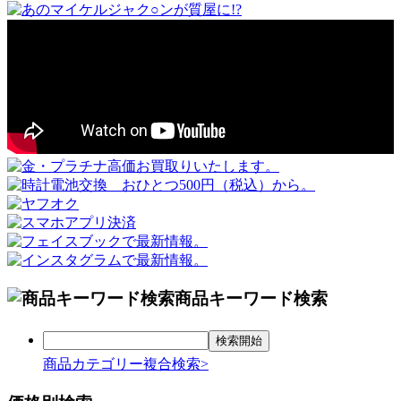
商品キーワード検索
商品カテゴリー複合検索>