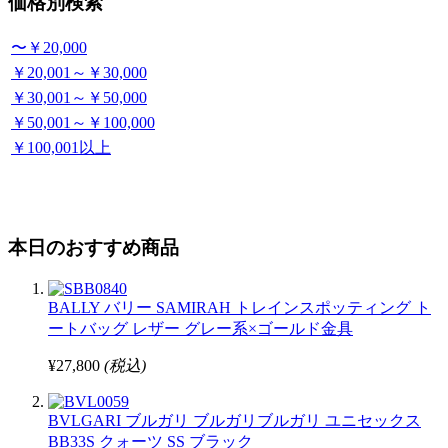
価格別検索
〜￥20,000
￥20,001～￥30,000
￥30,001～￥50,000
￥50,001～￥100,000
￥100,001以上
本日のおすすめ商品
BALLY バリー SAMIRAH トレインスポッティング ト
ートバッグ レザー グレー系×ゴールド金具
¥27,800
(税込)
BVLGARI ブルガリ ブルガリブルガリ ユニセックス
BB33S クォーツ SS ブラック