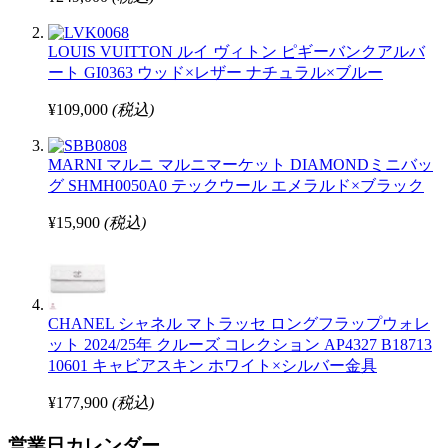
LOUIS VUITTON ルイ ヴィトン ピギーバンクアルバ
ート GI0363 ウッド×レザー ナチュラル×ブルー
¥109,000
(税込)
MARNI マルニ マルニマーケット DIAMONDミニバッ
グ SHMH0050A0 テックウール エメラルド×ブラック
¥15,900
(税込)
CHANEL シャネル マトラッセ ロングフラップウォレ
ット 2024/25年 クルーズ コレクション AP4327 B18713
10601 キャビアスキン ホワイト×シルバー金具
¥177,900
(税込)
営業日カレンダー