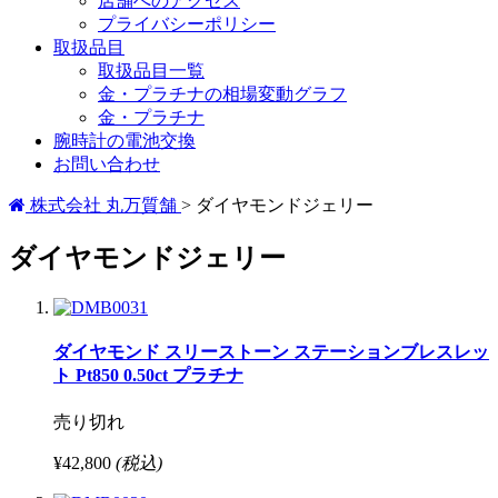
店舗へのアクセス
プライバシーポリシー
取扱品目
取扱品目一覧
金・プラチナの相場変動グラフ
金・プラチナ
腕時計の電池交換
お問い合わせ
株式会社 丸万質舗
>
ダイヤモンドジェリー
ダイヤモンドジェリー
ダイヤモンド スリーストーン ステーションブレスレッ
ト Pt850 0.50ct プラチナ
売り切れ
¥42,800
(税込)