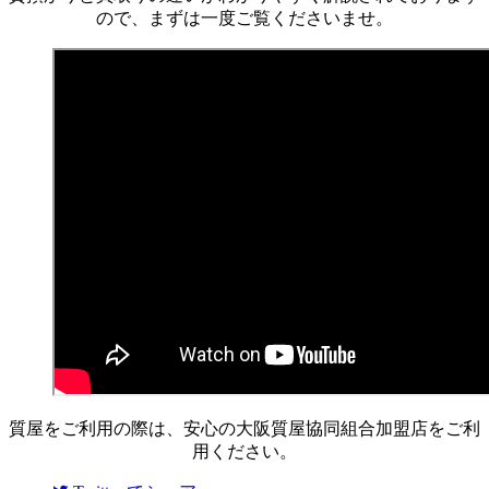
ので、まずは一度ご覧くださいませ。
質屋をご利用の際は、安心の大阪質屋協同組合加盟店をご利
用ください。