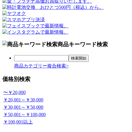
商品キーワード検索
商品カテゴリー複合検索>
価格別検索
〜￥20,000
￥20,001～￥30,000
￥30,001～￥50,000
￥50,001～￥100,000
￥100,001以上