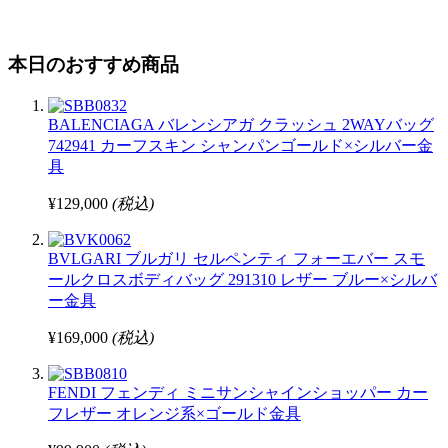
本日のおすすめ商品
BALENCIAGA バレンシアガ クラッシュ 2WAYバッグ
742941 カーフスキン シャンパンゴールド×シルバー金
具
¥129,000
(税込)
BVLGARI ブルガリ セルペンティ フォーエバー スモ
ールクロスボディバッグ 291310 レザー ブルー×シルバ
ー金具
¥169,000
(税込)
FENDI フェンディ ミニサンシャインショッパー カー
フレザー オレンジ系×ゴールド金具