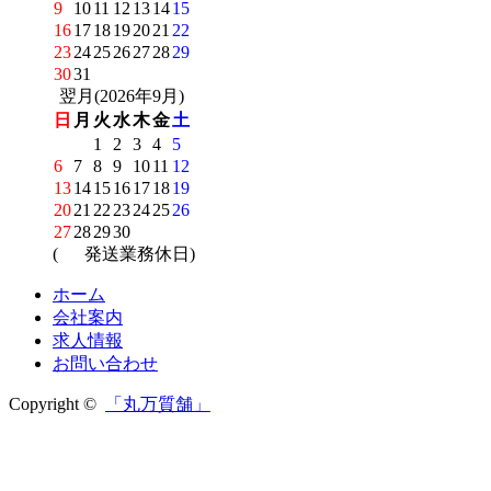
9
10
11
12
13
14
15
16
17
18
19
20
21
22
23
24
25
26
27
28
29
30
31
翌月(2026年9月)
日
月
火
水
木
金
土
1
2
3
4
5
6
7
8
9
10
11
12
13
14
15
16
17
18
19
20
21
22
23
24
25
26
27
28
29
30
(
発送業務休日)
ホーム
会社案内
求人情報
お問い合わせ
Copyright ©
「丸万質舗」