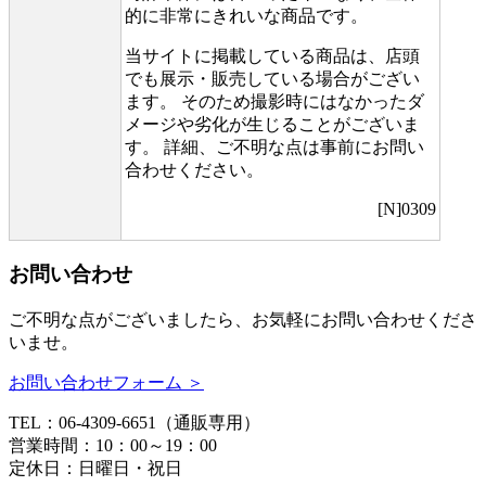
的に非常にきれいな商品です。
当サイトに掲載している商品は、店頭
でも展示・販売している場合がござい
ます。 そのため撮影時にはなかったダ
メージや劣化が生じることがございま
す。 詳細、ご不明な点は事前にお問い
合わせください。
[N]0309
お問い合わせ
ご不明な点がございましたら、お気軽にお問い合わせくださ
いませ。
お問い合わせフォーム ＞
TEL：06-4309-6651（通販専用）
営業時間：10：00～19：00
定休日：日曜日・祝日