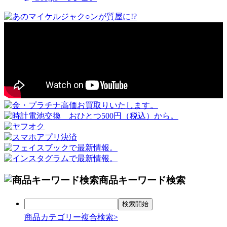
商品キーワード検索
商品カテゴリー複合検索>