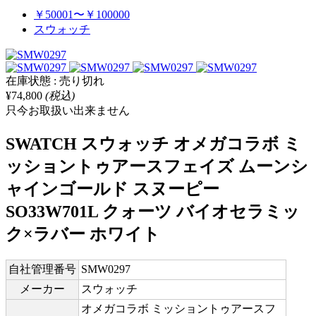
￥50001〜￥100000
スウォッチ
在庫状態 : 売り切れ
¥74,800
(税込)
只今お取扱い出来ません
SWATCH スウォッチ オメガコラボ ミ
ッショントゥアースフェイズ ムーンシ
ャインゴールド スヌーピー
SO33W701L クォーツ バイオセラミッ
ク×ラバー ホワイト
自社管理番号
SMW0297
メーカー
スウォッチ
オメガコラボ ミッショントゥアースフ