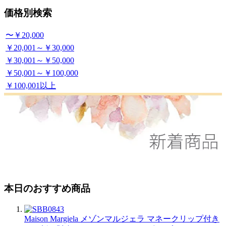
価格別検索
〜￥20,000
￥20,001～￥30,000
￥30,001～￥50,000
￥50,001～￥100,000
￥100,001以上
本日のおすすめ商品
Maison Margiela メゾンマルジェラ マネークリップ付き