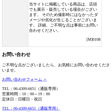
当サイトに掲載している商品は、店頭
でも展示・販売している場合がござい
ます。 そのため撮影時にはなかったダ
メージや劣化が生じることがございま
す。 詳細、ご不明な点は事前にお問い
合わせください。
[M]0108
お問い合わせ
ご不明な点がございましたら、お気軽にお問い合わせくださ
いませ。
お問い合わせフォーム ＞
TEL：06-4309-6651（通販専用）
営業時間：10：00～19：00
定休日：日曜日・祝日
TEL：06-4309-6651（通販専用）