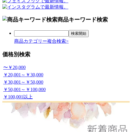
商品キーワード検索
商品カテゴリー複合検索>
価格別検索
〜￥20,000
￥20,001～￥30,000
￥30,001～￥50,000
￥50,001～￥100,000
￥100,001以上