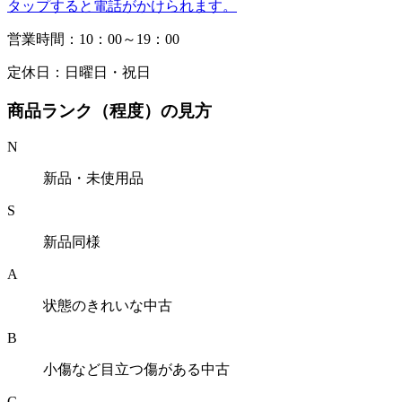
タップすると電話がかけられます。
営業時間：10：00～19：00
定休日：日曜日・祝日
商品ランク（程度）の見方
N
新品・未使用品
S
新品同様
A
状態のきれいな中古
B
小傷など目立つ傷がある中古
C