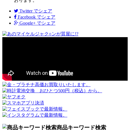
おります。
Twitter
でシェア
Facebook
でシェア
Google+
でシェア
商品キーワード検索