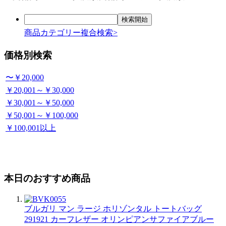
商品カテゴリー複合検索>
価格別検索
〜￥20,000
￥20,001～￥30,000
￥30,001～￥50,000
￥50,001～￥100,000
￥100,001以上
本日のおすすめ商品
ブルガリ マン ラージ ホリゾンタル トートバッグ
291921 カーフレザー オリンピアンサファイアブルー