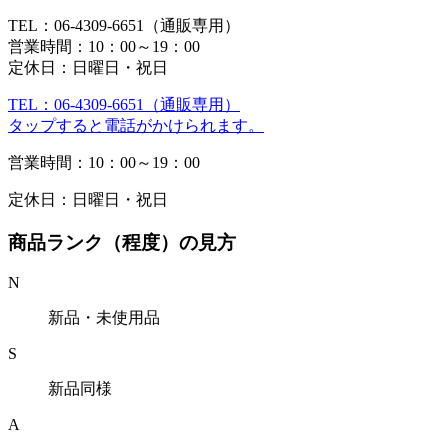
TEL：06-4309-6651（通販専用）
営業時間：10：00～19：00
定休日：日曜日・祝日
TEL：06-4309-6651（通販専用）
タップすると電話がかけられます。
営業時間：10：00～19：00
定休日：日曜日・祝日
商品ランク（程度）の見方
N
新品・未使用品
S
新品同様
A