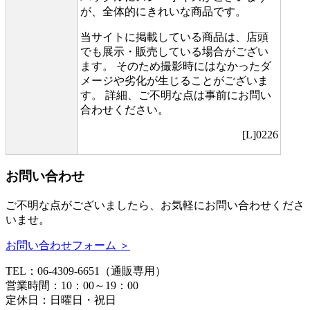
が、全体的にきれいな商品です。
当サイトに掲載している商品は、店頭
でも展示・販売している場合がござい
ます。 そのため撮影時にはなかったダ
メージや劣化が生じることがございま
す。 詳細、ご不明な点は事前にお問い
合わせください。
[L]0226
お問い合わせ
ご不明な点がございましたら、お気軽にお問い合わせくださ
いませ。
お問い合わせフォーム ＞
TEL：06-4309-6651（通販専用）
営業時間：10：00～19：00
定休日：日曜日・祝日