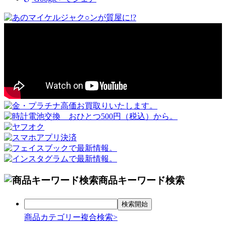
商品キーワード検索
商品カテゴリー複合検索>