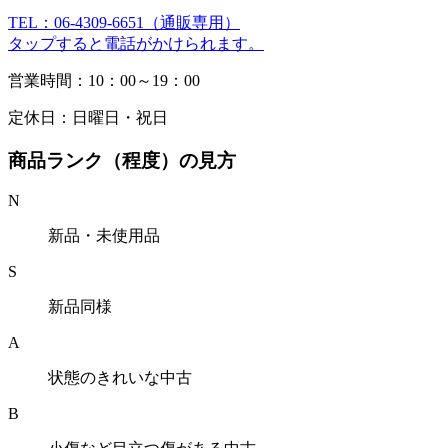
TEL：06-4309-6651（通販専用）
タップすると電話がかけられます。
営業時間：10：00～19：00
定休日：日曜日・祝日
商品ランク（程度）の見方
N
新品・未使用品
S
新品同様
A
状態のきれいな中古
B