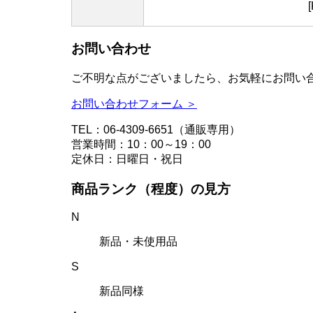
お問い合わせ
ご不明な点がございましたら、お気軽にお問い
お問い合わせフォーム ＞
TEL：06-4309-6651（通販専用）
営業時間：10：00～19：00
定休日：日曜日・祝日
商品ランク（程度）の見方
N
新品・未使用品
S
新品同様