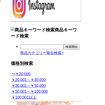
商品キーワ
ード検索
商品カテゴリー複合検索>
価格別検索
〜￥20,000
￥20,001～￥30,000
￥30,001～￥50,000
￥50,001～￥100,000
￥100,001以上