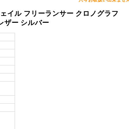
ンドウェイル フリーランサー クロノグラフ
SS×レザー シルバー