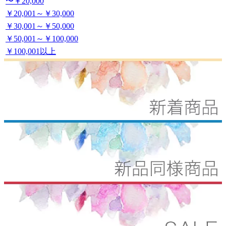
〜￥20,000
￥20,001～￥30,000
￥30,001～￥50,000
￥50,001～￥100,000
￥100,001以上