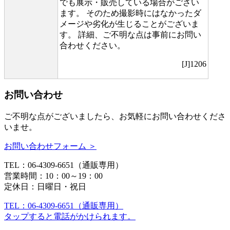
でも展示・販売している場合がござい
ます。 そのため撮影時にはなかったダ
メージや劣化が生じることがございま
す。 詳細、ご不明な点は事前にお問い
合わせください。
[J]1206
お問い合わせ
ご不明な点がございましたら、お気軽にお問い合わせくださ
いませ。
お問い合わせフォーム ＞
TEL：06-4309-6651（通販専用）
営業時間：10：00～19：00
定休日：日曜日・祝日
TEL：06-4309-6651（通販専用）
タップすると電話がかけられます。