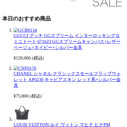
本日のおすすめ商品
GUCCI グッチ GGスプリーム インターロッキングＧ
ミニトート 671623 GGスプリームキャンバス×レザー
ベージュ×ネイビー×シルバー金具
¥129,000
(税込)
CHANEL シャネル クラシックスモールフラップウォ
レット AP0230 キャビアスキン レッド系×シルバー金
具
¥75,800
(税込)
LOUIS VUITTON ルイ ヴィトン マヒナ ヒナPM