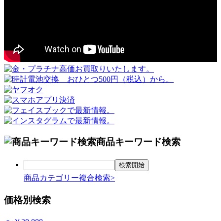
商品キーワード検索
商品カテゴリー複合検索>
価格別検索