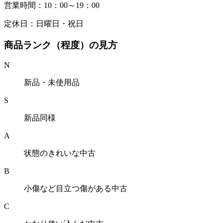
営業時間：10：00～19：00
定休日：日曜日・祝日
商品ランク（程度）の見方
N
新品・未使用品
S
新品同様
A
状態のきれいな中古
B
小傷など目立つ傷がある中古
C