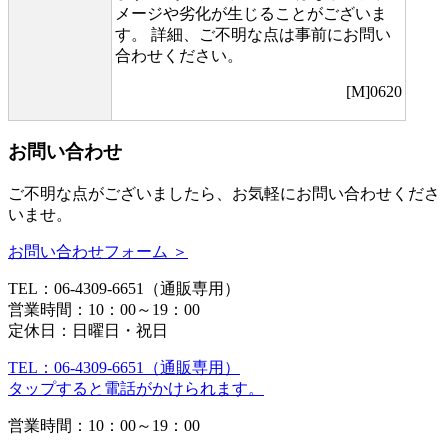
メージや劣化が生じることがございま
す。 詳細、ご不明な点は事前にお問い
合わせください。
[M]0620
お問い合わせ
ご不明な点がございましたら、お気軽にお問い合わせくださ
いませ。
お問い合わせフォーム ＞
TEL：06-4309-6651（通販専用）
営業時間：10：00～19：00
定休日：日曜日・祝日
TEL：06-4309-6651（通販専用）
タップすると電話がかけられます。
営業時間：10：00～19：00