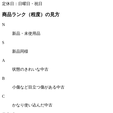
定休日：日曜日・祝日
商品ランク（程度）の見方
N
新品・未使用品
S
新品同様
A
状態のきれいな中古
B
小傷など目立つ傷がある中古
C
かなり使い込んだ中古