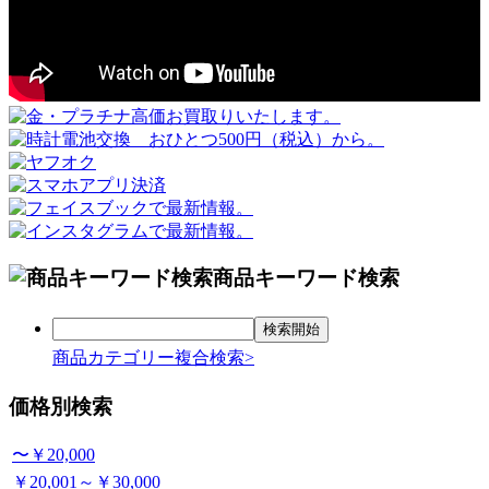
商品キーワード検索
商品カテゴリー複合検索>
価格別検索
〜￥20,000
￥20,001～￥30,000