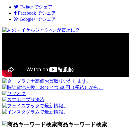
Twitter
でシェア
Facebook
でシェア
Google+
でシェア
商品キーワード検索