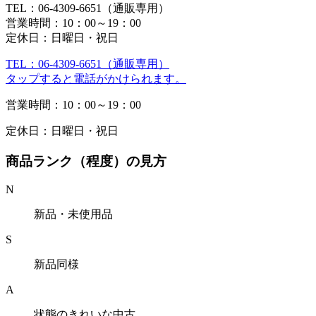
TEL：06-4309-6651（通販専用）
営業時間：10：00～19：00
定休日：日曜日・祝日
TEL：06-4309-6651（通販専用）
タップすると電話がかけられます。
営業時間：10：00～19：00
定休日：日曜日・祝日
商品ランク（程度）の見方
N
新品・未使用品
S
新品同様
A
状態のきれいな中古