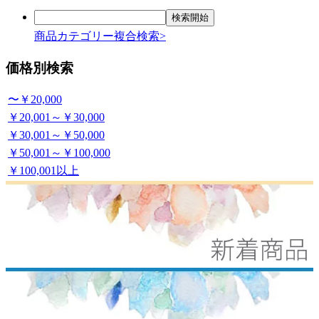
商品カテゴリー複合検索>
価格別検索
〜￥20,000
￥20,001～￥30,000
￥30,001～￥50,000
￥50,001～￥100,000
￥100,001以上