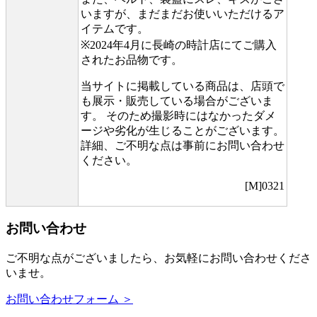
いますが、まだまだお使いいただけるア
イテムです。
※2024年4月に長崎の時計店にてご購入
されたお品物です。
当サイトに掲載している商品は、店頭で
も展示・販売している場合がございま
す。 そのため撮影時にはなかったダメ
ージや劣化が生じることがございます。
詳細、ご不明な点は事前にお問い合わせ
ください。
[M]0321
お問い合わせ
ご不明な点がございましたら、お気軽にお問い合わせくださ
いませ。
お問い合わせフォーム ＞