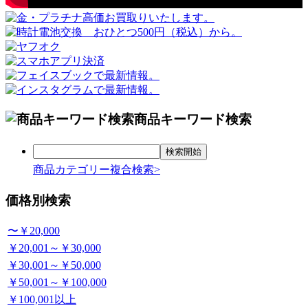
商品キーワード検索
商品カテゴリー複合検索>
価格別検索
〜￥20,000
￥20,001～￥30,000
￥30,001～￥50,000
￥50,001～￥100,000
￥100,001以上