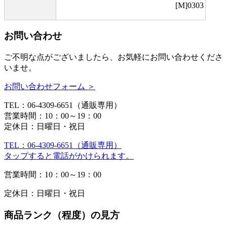
[M]0303
お問い合わせ
ご不明な点がございましたら、お気軽にお問い合わせくださ
いませ。
お問い合わせフォーム ＞
TEL：06-4309-6651（通販専用）
営業時間：10：00～19：00
定休日：日曜日・祝日
TEL：06-4309-6651（通販専用）
タップすると電話がかけられます。
営業時間：10：00～19：00
定休日：日曜日・祝日
商品ランク（程度）の見方