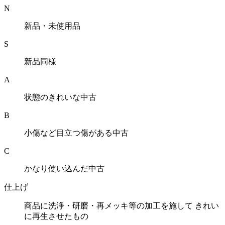
N
新品・未使用品
S
新品同様
A
状態のきれいな中古
B
小傷など目立つ傷がある中古
C
かなり使い込んだ中古
仕上げ
商品に洗浄・研磨・再メッキ等の加工を施して きれい
に再生させたもの