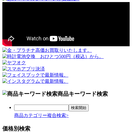
商品キーワード検索
商品カテゴリー複合検索>
価格別検索