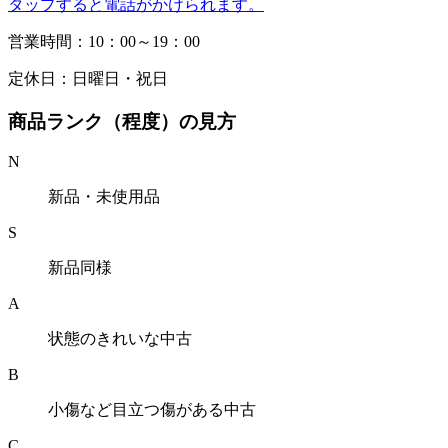
タップすると電話がかけられます。
営業時間：10：00～19：00
定休日：日曜日・祝日
商品ランク（程度）の見方
N
新品・未使用品
S
新品同様
A
状態のきれいな中古
B
小傷など目立つ傷がある中古
C