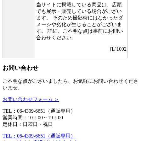
当サイトに掲載している商品は、店頭
でも展示・販売している場合がござい
ます。 そのため撮影時にはなかったダ
メージや劣化が生じることがございま
す。 詳細、ご不明な点は事前にお問い
合わせください。
[L]1002
お問い合わせ
ご不明な点がございましたら、お気軽にお問い合わせくださ
いませ。
お問い合わせフォーム ＞
TEL：06-4309-6651（通販専用）
営業時間：10：00～19：00
定休日：日曜日・祝日
TEL：06-4309-6651（通販専用）