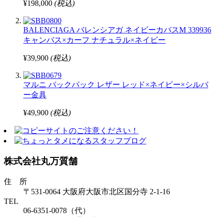
¥198,000
(税込)
BALENCIAGA バレンシアガ ネイビーカバスM 339936
キャンバス×カーフ ナチュラル×ネイビー
¥39,900
(税込)
マルニ バックパック レザー レッド×ネイビー×シルバ
ー金具
¥49,900
(税込)
株式会社丸万質舗
住 所
〒531-0064 大阪府大阪市北区国分寺 2-1-16
TEL
06-6351-0078（代）