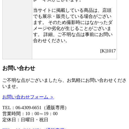
当サイトに掲載している商品は、店頭
でも展示・販売している場合がござい
ます。 そのため撮影時にはなかったダ
メージや劣化が生じることがございま
す。 詳細、ご不明な点は事前にお問い
合わせください。
[K]1017
お問い合わせ
ご不明な点がございましたら、お気軽にお問い合わせくださ
いませ。
お問い合わせフォーム ＞
TEL：06-4309-6651（通販専用）
営業時間：10：00～19：00
定休日：日曜日・祝日