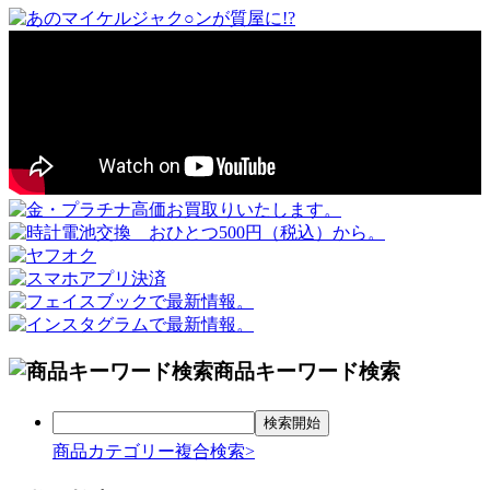
商品キーワード検索
商品カテゴリー複合検索>