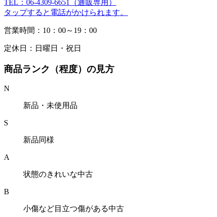
TEL：06-4309-6651（通販専用）
タップすると電話がかけられます。
営業時間：10：00～19：00
定休日：日曜日・祝日
商品ランク（程度）の見方
N
新品・未使用品
S
新品同様
A
状態のきれいな中古
B
小傷など目立つ傷がある中古