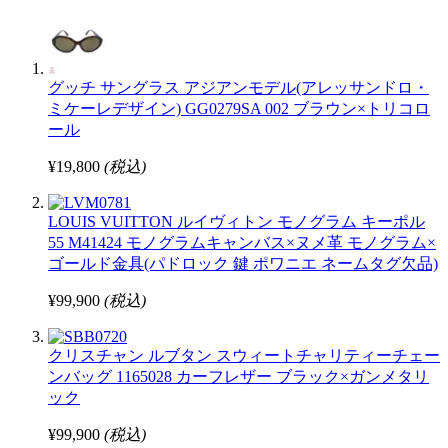
グッチ サングラス アジアンモデル(アレッサンドロ・
ミケーレデザイン) GG0279SA 002 ブラウン×トリコロ
ール
¥19,800
(税込)
LOUIS VUITTON ルイヴィトン モノグラム キーポル
55 M41424 モノグラムキャンバス×ヌメ革 モノグラム×
ゴールド金具(パドロック 鍵 ポワニエ ネームタグ欠品)
¥99,900
(税込)
クリスチャン ルブタン スウィートチャリティーチェー
ンバッグ 1165028 カーフレザー ブラック×ガンメタリ
ック
¥99,900
(税込)