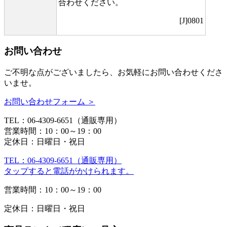
合わせください。
[J]0801
お問い合わせ
ご不明な点がございましたら、お気軽にお問い合わせくださ
いませ。
お問い合わせフォーム ＞
TEL：06-4309-6651（通販専用）
営業時間：10：00～19：00
定休日：日曜日・祝日
TEL：06-4309-6651（通販専用）
タップすると電話がかけられます。
営業時間：10：00～19：00
定休日：日曜日・祝日