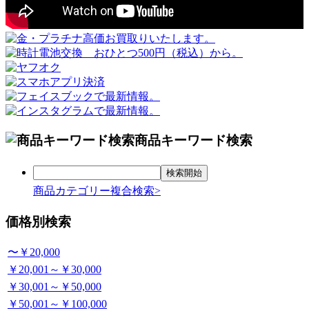
商品キーワード検索
商品カテゴリー複合検索>
価格別検索
〜￥20,000
￥20,001～￥30,000
￥30,001～￥50,000
￥50,001～￥100,000