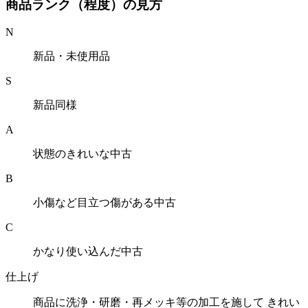
商品ランク（程度）の見方
N
新品・未使用品
S
新品同様
A
状態のきれいな中古
B
小傷など目立つ傷がある中古
C
かなり使い込んだ中古
仕上げ
商品に洗浄・研磨・再メッキ等の加工を施して きれい