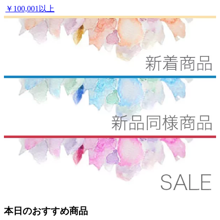
￥100,001以上
本日のおすすめ商品