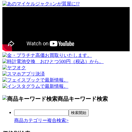
商品キーワード検索
商品カテゴリー複合検索>