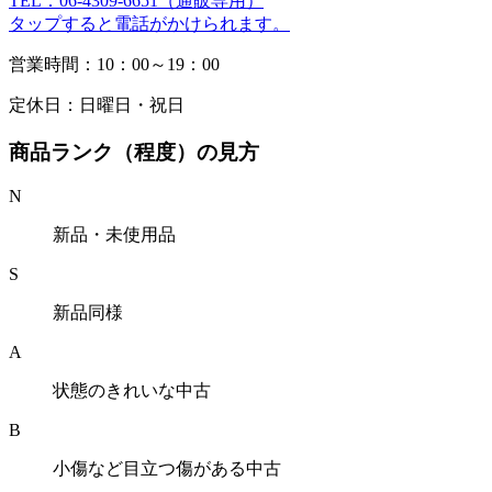
TEL：06-4309-6651（通販専用）
タップすると電話がかけられます。
営業時間：10：00～19：00
定休日：日曜日・祝日
商品ランク（程度）の見方
N
新品・未使用品
S
新品同様
A
状態のきれいな中古
B
小傷など目立つ傷がある中古