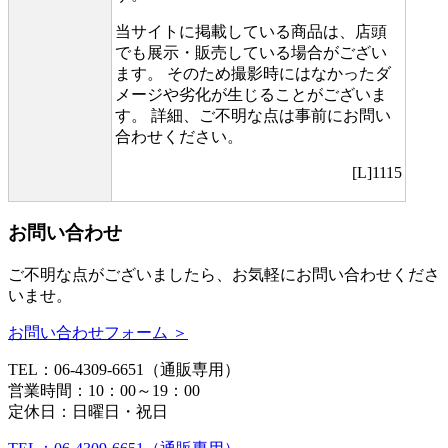
当サイトに掲載している商品は、店頭
でも展示・販売している場合がござい
ます。 そのため撮影時にはなかったダ
メージや劣化が生じることがございま
す。 詳細、ご不明な点は事前にお問い
合わせください。
[L]1115
お問い合わせ
ご不明な点がございましたら、お気軽にお問い合わせくださ
いませ。
お問い合わせフォーム ＞
TEL：06-4309-6651（通販専用）
営業時間：10：00～19：00
定休日：日曜日・祝日