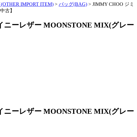
HER IMPORT ITEM)
>
バッグ(BAG)
>
JIMMY CHOO ジミ
【中古】
ニーレザー MOONSTONE MIX(グレー
ニーレザー MOONSTONE MIX(グレー