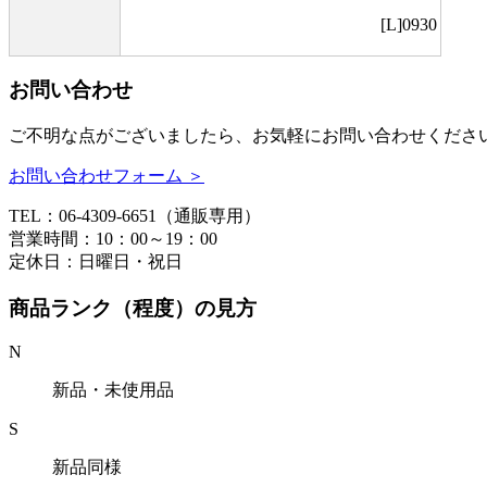
[L]0930
お問い合わせ
ご不明な点がございましたら、お気軽にお問い合わせくださ
お問い合わせフォーム ＞
TEL：06-4309-6651（通販専用）
営業時間：10：00～19：00
定休日：日曜日・祝日
商品ランク（程度）の見方
N
新品・未使用品
S
新品同様