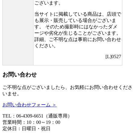
ございます。
当サイトに掲載している商品は、店頭で
も展示・販売している場合がございま
す。 そのため撮影時にはなかったダメ
ージや劣化が生じることがございます。
詳細、ご不明な点は事前にお問い合わせ
ください。
[L]0527
お問い合わせ
ご不明な点がございましたら、お気軽にお問い合わせくださ
いませ。
お問い合わせフォーム ＞
TEL：06-4309-6651（通販専用）
営業時間：10：00～19：00
定休日：日曜日・祝日