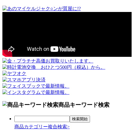
商品キーワード検索
商品カテゴリー複合検索>