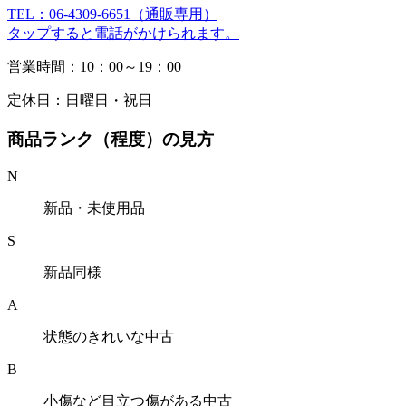
TEL：06-4309-6651（通販専用）
タップすると電話がかけられます。
営業時間：10：00～19：00
定休日：日曜日・祝日
商品ランク（程度）の見方
N
新品・未使用品
S
新品同様
A
状態のきれいな中古
B
小傷など目立つ傷がある中古