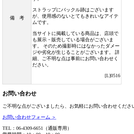
ストラップにバックル跡はございます
が、使用感のないとてもきれいなアイテ
備 考
ムです。
当サイトに掲載している商品は、店頭で
も展示・販売している場合がございま
す。 そのため撮影時にはなかったダメー
ジや劣化が生じることがございます。 詳
細、ご不明な点は事前にお問い合わせく
ださい。
[L]0516
お問い合わせ
ご不明な点がございましたら、お気軽にお問い合わせくださ
お問い合わせフォーム ＞
TEL：06-4309-6651（通販専用）