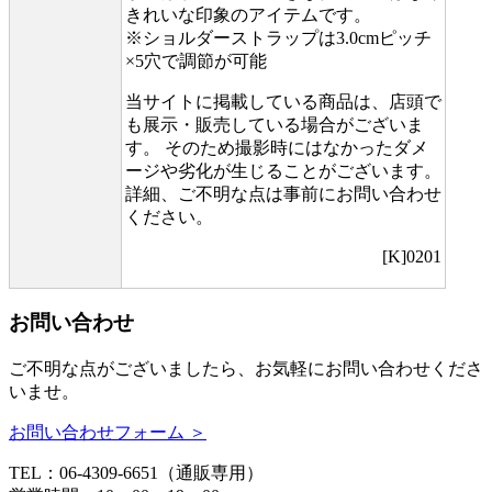
きれいな印象のアイテムです。
※ショルダーストラップは3.0cmピッチ
×5穴で調節が可能
当サイトに掲載している商品は、店頭で
も展示・販売している場合がございま
す。 そのため撮影時にはなかったダメ
ージや劣化が生じることがございます。
詳細、ご不明な点は事前にお問い合わせ
ください。
[K]0201
お問い合わせ
ご不明な点がございましたら、お気軽にお問い合わせくださ
いませ。
お問い合わせフォーム ＞
TEL：06-4309-6651（通販専用）