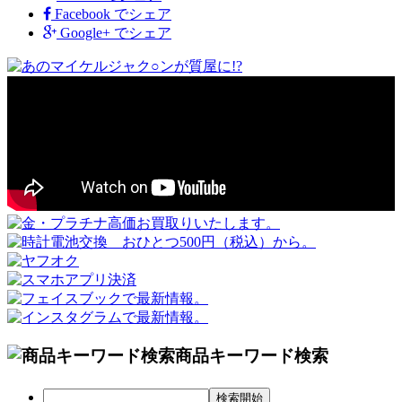
Facebook
でシェア
Google+
でシェア
商品キーワード検索