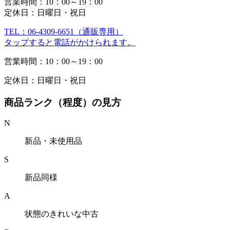
営業時間：10：00～19：00
定休日：日曜日・祝日
TEL：06-4309-6651（通販専用）
タップすると電話がかけられます。
営業時間：10：00～19：00
定休日：日曜日・祝日
商品ランク（程度）の見方
N
新品・未使用品
S
新品同様
A
状態のきれいな中古