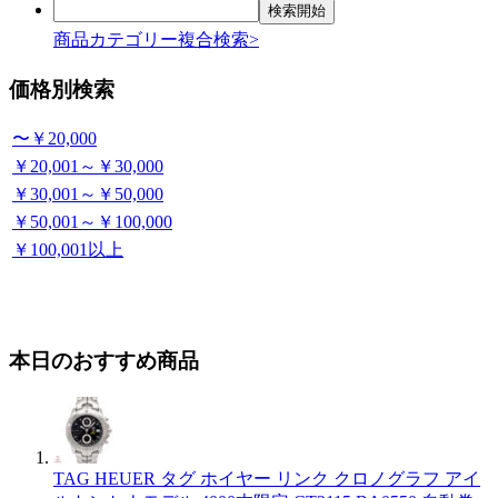
商品カテゴリー複合検索>
価格別検索
〜￥20,000
￥20,001～￥30,000
￥30,001～￥50,000
￥50,001～￥100,000
￥100,001以上
本日のおすすめ商品
TAG HEUER タグ ホイヤー リンク クロノグラフ アイ