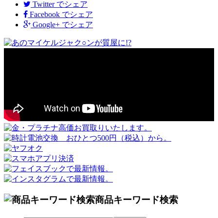
Twitter
でシェア
Facebook
でシェア
Google+
でシェア
商品キーワード検索