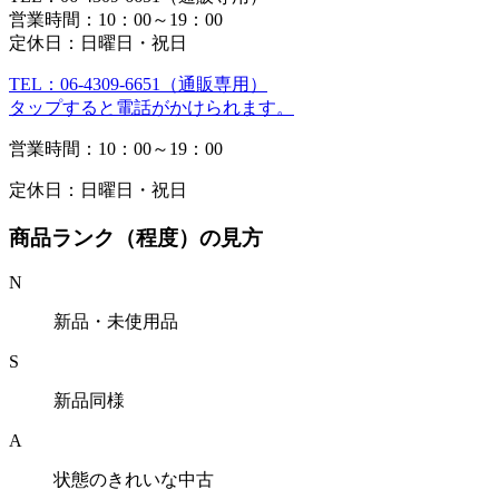
営業時間：10：00～19：00
定休日：日曜日・祝日
TEL：06-4309-6651（通販専用）
タップすると電話がかけられます。
営業時間：10：00～19：00
定休日：日曜日・祝日
商品ランク（程度）の見方
N
新品・未使用品
S
新品同様
A
状態のきれいな中古