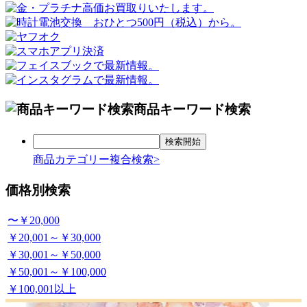
商品キーワード検索
商品カテゴリー複合検索>
価格別検索
〜￥20,000
￥20,001～￥30,000
￥30,001～￥50,000
￥50,001～￥100,000
￥100,001以上