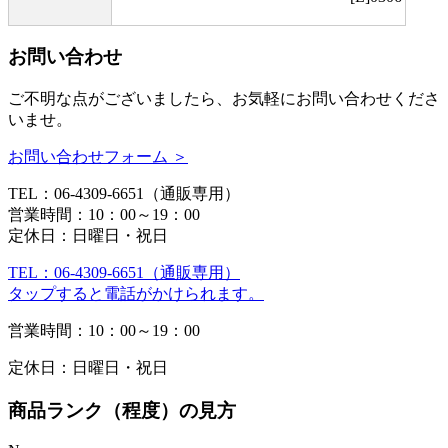
お問い合わせ
ご不明な点がございましたら、お気軽にお問い合わせくださ
いませ。
お問い合わせフォーム ＞
TEL：06-4309-6651（通販専用）
営業時間：10：00～19：00
定休日：日曜日・祝日
TEL：06-4309-6651（通販専用）
タップすると電話がかけられます。
営業時間：10：00～19：00
定休日：日曜日・祝日
商品ランク（程度）の見方