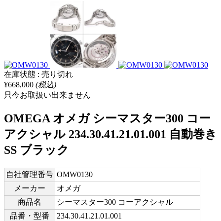
在庫状態 : 売り切れ
¥668,000
(税込)
只今お取扱い出来ません
OMEGA オメガ シーマスター300 コー
アクシャル 234.30.41.21.01.001 自動巻き
SS ブラック
自社管理番号
OMW0130
メーカー
オメガ
商品名
シーマスター300 コーアクシャル
品番・型番
234.30.41.21.01.001