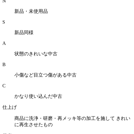
N
新品・未使用品
S
新品同様
A
状態のきれいな中古
B
小傷など目立つ傷がある中古
C
かなり使い込んだ中古
仕上げ
商品に洗浄・研磨・再メッキ等の加工を施して きれい
に再生させたもの