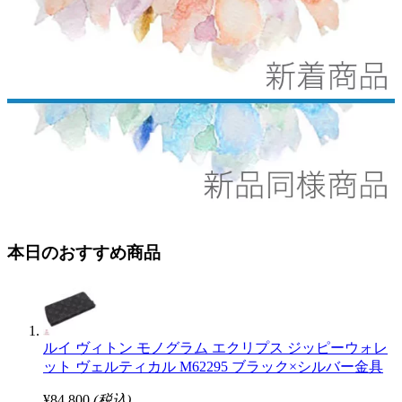
本日のおすすめ商品
ルイ ヴィトン モノグラム エクリプス ジッピーウォレ
ット ヴェルティカル M62295 ブラック×シルバー金具
¥84,800
(税込)