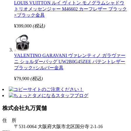
LOUIS VUITTON ルイ ヴィトン モノグラムシャドウ
トリオメッセンジャー M46602 カーフレザー ブラック
×ブラック金具
¥399,000
(税込)
VALENTINO GARAVANI ヴァレンティノ ガラヴァー
ニ ショルダーバッグ UW2B0G45ZEE パテントレザー
ブラック×シルバー金具
¥79,900
(税込)
株式会社丸万質舗
住 所
〒531-0064 大阪府大阪市北区国分寺 2-1-16