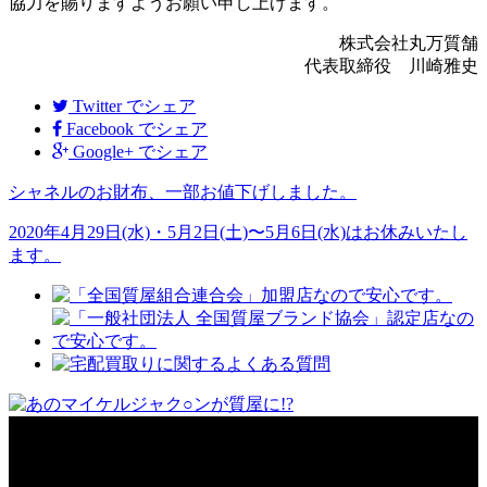
協力を賜りますようお願い申し上げます。
株式会社丸万質舗
代表取締役 川崎雅史
Twitter
でシェア
Facebook
でシェア
Google+
でシェア
シャネルのお財布、一部お値下げしました。
2020年4月29日(水)・5月2日(土)〜5月6日(水)はお休みいたし
ます。