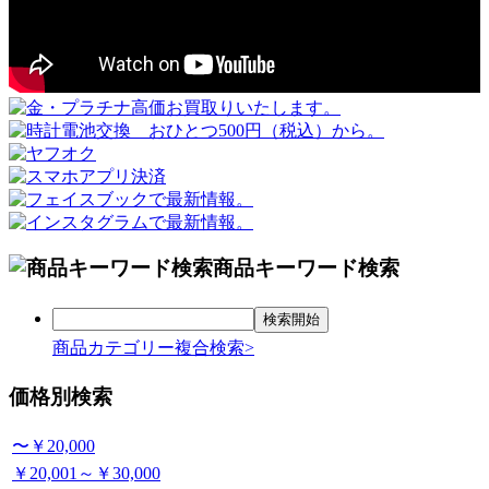
商品キーワード検索
商品カテゴリー複合検索>
価格別検索
〜￥20,000
￥20,001～￥30,000