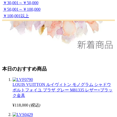
￥30,001～￥50,000
￥50,001～￥100,000
￥100,001以上
本日のおすすめ商品
LOUIS VUITTON ルイヴィトン モノグラム シャドウ
ポルトフォイユ ブラザ グレー M81335 レザー×ブラッ
ク金具
¥118,000
(税込)