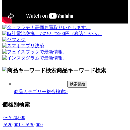
商品キーワード検索
商品カテゴリー複合検索>
価格別検索
〜￥20,000
￥20,001～￥30,000