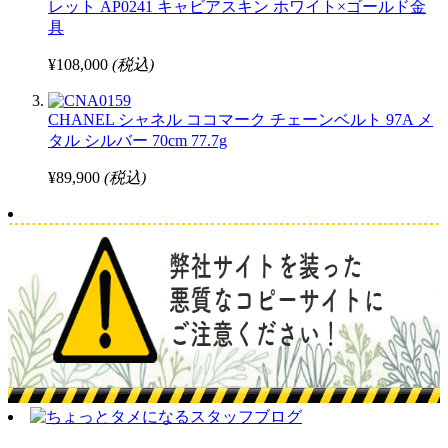
レット AP0241 キャビアスキン ホワイト×ゴールド金
具
¥108,000
(税込)
CHANEL シャネル ココマーク チェーンベルト 97A メ
タル シルバー 70cm 77.7g
¥89,900
(税込)