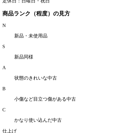
定休日：日曜日・祝日
商品ランク（程度）の見方
N
新品・未使用品
S
新品同様
A
状態のきれいな中古
B
小傷など目立つ傷がある中古
C
かなり使い込んだ中古
仕上げ