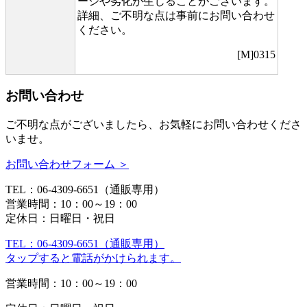
ージや劣化が生じることがございます。
詳細、ご不明な点は事前にお問い合わせ
ください。
[M]0315
お問い合わせ
ご不明な点がございましたら、お気軽にお問い合わせくださ
いませ。
お問い合わせフォーム ＞
TEL：06-4309-6651（通販専用）
営業時間：10：00～19：00
定休日：日曜日・祝日
TEL：06-4309-6651（通販専用）
タップすると電話がかけられます。
営業時間：10：00～19：00